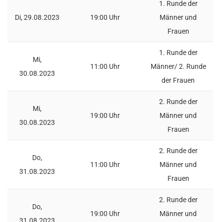
1. Runde der
Di, 29.08.2023
19:00 Uhr
Männer und
Frauen
1. Runde der
Mi,
11:00 Uhr
Männer/ 2. Runde
30.08.2023
der Frauen
2. Runde der
Mi,
19:00 Uhr
Männer und
30.08.2023
Frauen
2. Runde der
Do,
11:00 Uhr
Männer und
31.08.2023
Frauen
2. Runde der
Do,
19:00 Uhr
Männer und
31.08.2023