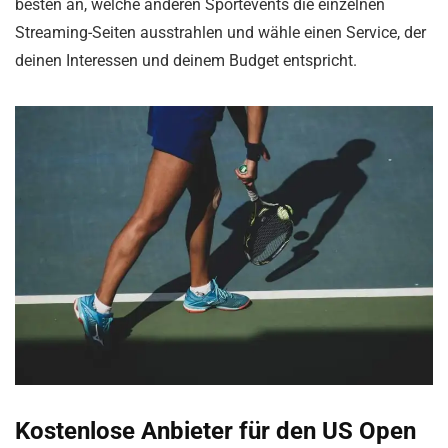
besten an, welche anderen Sportevents die einzelnen
Streaming-Seiten ausstrahlen und wähle einen Service, der
deinen Interessen und deinem Budget entspricht.
Kostenlose Anbieter für den US Open