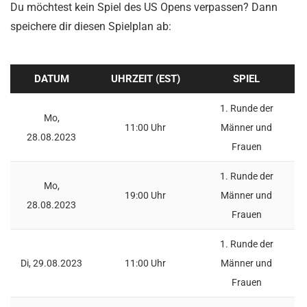
Du möchtest kein Spiel des US Opens verpassen? Dann
speichere dir diesen Spielplan ab:
DATUM
UHRZEIT (EST)
SPIEL
1. Runde der
Mo,
11:00 Uhr
Männer und
28.08.2023
Frauen
1. Runde der
Mo,
19:00 Uhr
Männer und
28.08.2023
Frauen
1. Runde der
Di, 29.08.2023
11:00 Uhr
Männer und
Frauen