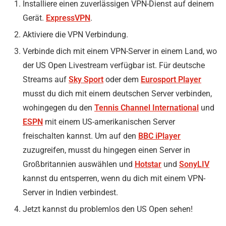
Installiere einen zuverlässigen VPN-Dienst auf deinem
Gerät.
ExpressVPN
.
Aktiviere die VPN Verbindung.
Verbinde dich mit einem VPN-Server in einem Land, wo
der US Open Livestream verfügbar ist. Für deutsche
Streams auf
Sky Sport
oder dem
Eurosport Player
musst du dich mit einem deutschen Server verbinden,
wohingegen du den
Tennis Channel International
und
ESPN
mit einem US-amerikanischen Server
freischalten kannst. Um auf den
BBC iPlayer
zuzugreifen, musst du hingegen einen Server in
Großbritannien auswählen und
Hotstar
und
SonyLIV
kannst du entsperren, wenn du dich mit einem VPN-
Server in Indien verbindest.
Jetzt kannst du problemlos den US Open sehen!