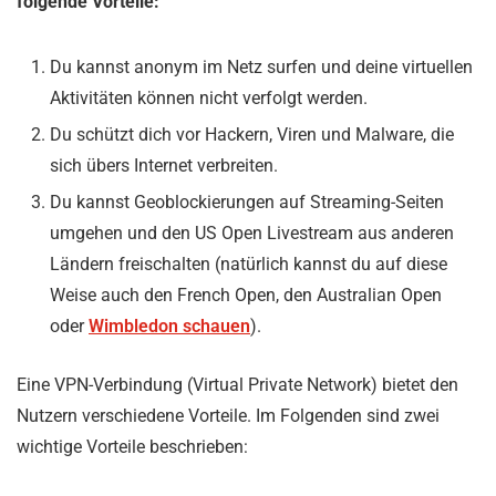
folgende Vorteile:
Du kannst anonym im Netz surfen und deine virtuellen
Aktivitäten können nicht verfolgt werden.
Du schützt dich vor Hackern, Viren und Malware, die
sich übers Internet verbreiten.
Du kannst Geoblockierungen auf Streaming-Seiten
umgehen und den US Open Livestream aus anderen
Ländern freischalten (natürlich kannst du auf diese
Weise auch den French Open, den Australian Open
oder
Wimbledon schauen
).
Eine VPN-Verbindung (Virtual Private Network) bietet den
Nutzern verschiedene Vorteile. Im Folgenden sind zwei
wichtige Vorteile beschrieben: