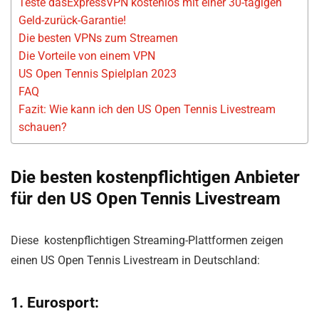
Teste dasExpressVPN kostenlos mit einer 30-tägigen
Geld-zurück-Garantie!
Die besten VPNs zum Streamen
Die Vorteile von einem VPN
US Open Tennis Spielplan 2023
FAQ
Fazit: Wie kann ich den US Open Tennis Livestream
schauen?
Die besten kostenpflichtigen Anbieter
für den US Open Tennis Livestream
Diese kostenpflichtigen Streaming-Plattformen zeigen
einen US Open Tennis Livestream in Deutschland:
1. Eurosport: