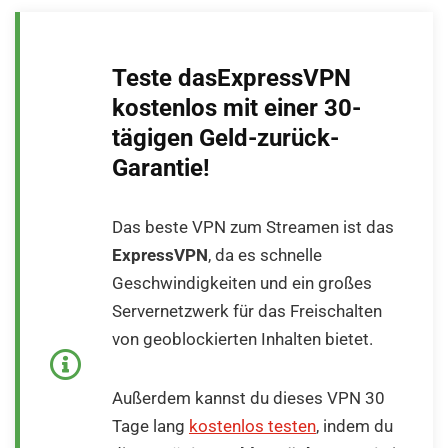
Teste dasExpressVPN
kostenlos mit einer 30-
tägigen Geld-zurück-
Garantie!
Das beste VPN zum Streamen ist das
ExpressVPN
, da es schnelle
Geschwindigkeiten und ein großes
Servernetzwerk für das Freischalten
von geoblockierten Inhalten bietet.
Außerdem kannst du dieses VPN 30
Tage lang
kostenlos testen
, indem du