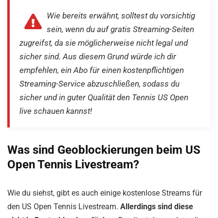
Wie bereits erwähnt, solltest du vorsichtig
sein, wenn du auf gratis Streaming-Seiten
zugreifst, da sie möglicherweise nicht legal und
sicher sind. Aus diesem Grund würde ich dir
empfehlen, ein Abo für einen kostenpflichtigen
Streaming-Service abzuschließen, sodass du
sicher und in guter Qualität den Tennis US Open
live schauen kannst!
Was sind Geoblockierungen beim US
Open Tennis Livestream?
Wie du siehst, gibt es auch einige kostenlose Streams für
den US Open Tennis Livestream.
Allerdings sind diese