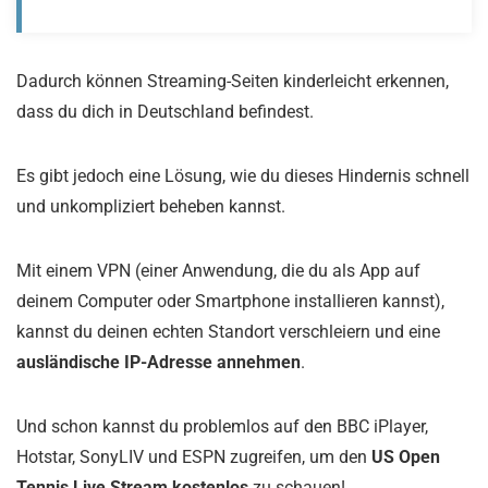
Dadurch können Streaming-Seiten kinderleicht erkennen,
dass du dich in Deutschland befindest.
Es gibt jedoch eine Lösung, wie du dieses Hindernis schnell
und unkompliziert beheben kannst.
Mit einem VPN (einer Anwendung, die du als App auf
deinem Computer oder Smartphone installieren kannst),
kannst du deinen echten Standort verschleiern und eine
ausländische IP-Adresse annehmen
.
Und schon kannst du problemlos auf den BBC iPlayer,
Hotstar, SonyLIV und ESPN zugreifen, um den
US Open
Tennis Live Stream kostenlos
zu schauen!