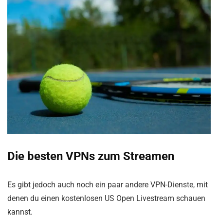
Die besten VPNs zum Streamen
Es gibt jedoch auch noch ein paar andere VPN-Dienste, mit
denen du einen kostenlosen US Open Livestream schauen
kannst.