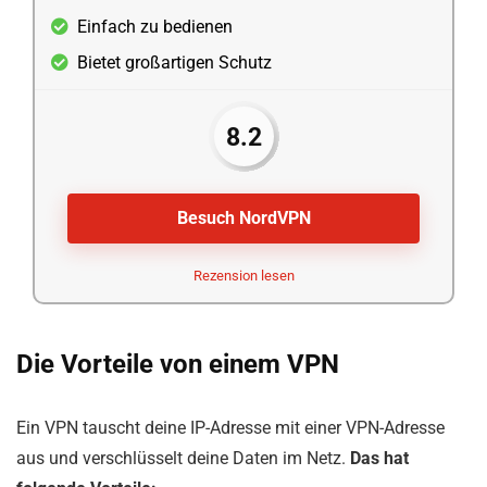
Einfach zu bedienen
Bietet großartigen Schutz
8.2
Besuch NordVPN
Rezension lesen
Die Vorteile von einem VPN
Ein VPN tauscht deine IP-Adresse mit einer VPN-Adresse
aus und verschlüsselt deine Daten im Netz.
Das hat