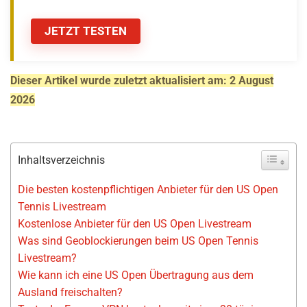
JETZT TESTEN
Dieser Artikel wurde zuletzt aktualisiert am: 2 August
2026
Inhaltsverzeichnis
Die besten kostenpflichtigen Anbieter für den US Open
Tennis Livestream
Kostenlose Anbieter für den US Open Livestream
Was sind Geoblockierungen beim US Open Tennis
Livestream?
Wie kann ich eine US Open Übertragung aus dem
Ausland freischalten?