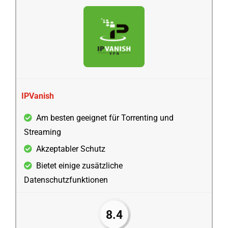
IPVanish
Am besten geeignet für Torrenting und
Streaming
Akzeptabler Schutz
Bietet einige zusätzliche
Datenschutzfunktionen
8.4