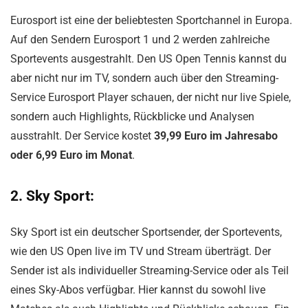
Eurosport ist eine der beliebtesten Sportchannel in Europa.
Auf den Sendern Eurosport 1 und 2 werden zahlreiche
Sportevents ausgestrahlt. Den US Open Tennis kannst du
aber nicht nur im TV, sondern auch über den Streaming-
Service Eurosport Player schauen, der nicht nur live Spiele,
sondern auch Highlights, Rückblicke und Analysen
ausstrahlt. Der Service kostet
39,99 Euro im Jahresabo
oder 6,99 Euro im Monat
.
2. Sky Sport:
Sky Sport ist ein deutscher Sportsender, der Sportevents,
wie den US Open live im TV und Stream überträgt. Der
Sender ist als individueller Streaming-Service oder als Teil
eines Sky-Abos verfügbar. Hier kannst du sowohl live