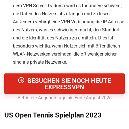
dem VPN-Server. Dadurch wird es für andere schwerer,
die Daten des Nutzers abzufangen und zu lesen.
Außerdem verbirgt eine VPN-Verbindung die IP-Adresse
des Nutzers, was es schwieriger macht, den Standort
und die Identität des Nutzers zu ermitteln. Dies ist
besonders wichtig, wenn Nutzer sich mit öffentlichen
WLAN-Netzwerken verbinden, die oft weniger sicher
sind als private Netzwerke.
BESUCHEN SIE NOCH HEUTE
EXPRESSVPN
Befristete Angebotstage bis Ende August 2026
US Open Tennis Spielplan 2023