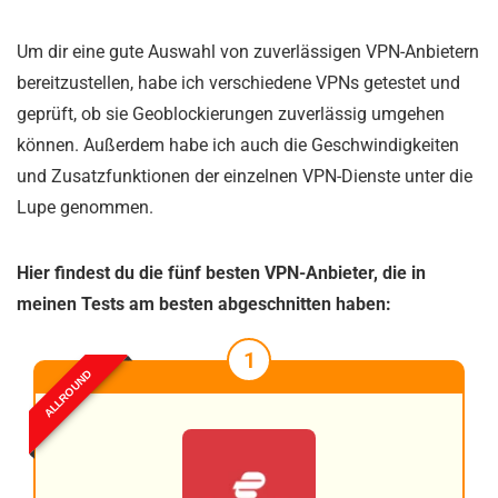
Um dir eine gute Auswahl von zuverlässigen VPN-Anbietern
bereitzustellen, habe ich verschiedene VPNs getestet und
geprüft, ob sie Geoblockierungen zuverlässig umgehen
können. Außerdem habe ich auch die Geschwindigkeiten
und Zusatzfunktionen der einzelnen VPN-Dienste unter die
Lupe genommen.
Hier findest du die fünf besten VPN-Anbieter, die in
meinen Tests am besten abgeschnitten haben:
1
ALLROUND