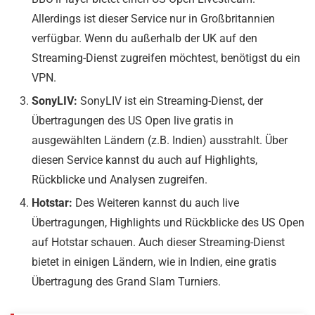
Allerdings ist dieser Service nur in Großbritannien
verfügbar. Wenn du außerhalb der UK auf den
Streaming-Dienst zugreifen möchtest, benötigst du ein
VPN.
SonyLIV:
SonyLIV ist ein Streaming-Dienst, der
Übertragungen des US Open live gratis in
ausgewählten Ländern (z.B. Indien) ausstrahlt. Über
diesen Service kannst du auch auf Highlights,
Rückblicke und Analysen zugreifen.
Hotstar:
Des Weiteren kannst du auch live
Übertragungen, Highlights und Rückblicke des US Open
auf Hotstar schauen. Auch dieser Streaming-Dienst
bietet in einigen Ländern, wie in Indien, eine gratis
Übertragung des Grand Slam Turniers.