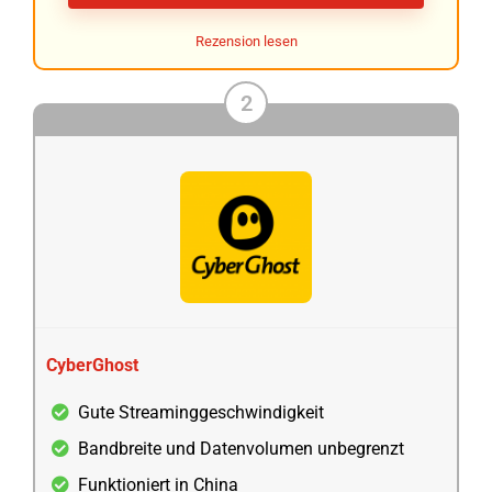
Rezension lesen
2
CyberGhost
Gute Streaminggeschwindigkeit
Bandbreite und Datenvolumen unbegrenzt
Funktioniert in China