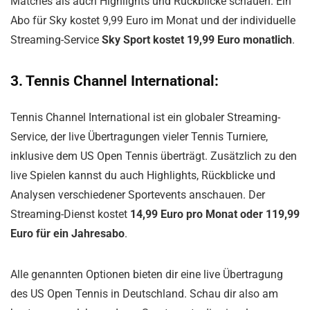
Matches als auch Highlights und Rückblicke schauen. Ein
Abo für Sky kostet 9,99 Euro im Monat und der individuelle
Streaming-Service
Sky Sport kostet 19,99 Euro monatlich
.
3. Tennis Channel International:
Tennis Channel International ist ein globaler Streaming-
Service, der live Übertragungen vieler Tennis Turniere,
inklusive dem US Open Tennis überträgt. Zusätzlich zu den
live Spielen kannst du auch Highlights, Rückblicke und
Analysen verschiedener Sportevents anschauen. Der
Streaming-Dienst kostet
14,99 Euro pro Monat oder 119,99
Euro für ein Jahresabo
.
Alle genannten Optionen bieten dir eine live Übertragung
des US Open Tennis in Deutschland. Schau dir also am