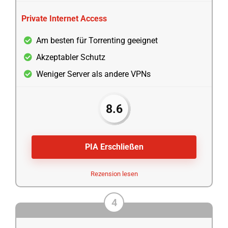
Private Internet Access
Am besten für Torrenting geeignet
Akzeptabler Schutz
Weniger Server als andere VPNs
8.6
PIA Erschließen
Rezension lesen
4