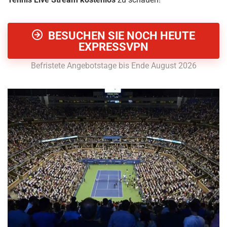
BESUCHEN SIE NOCH HEUTE
EXPRESSVPN
Befristete Angebotstage bis Ende August 2026