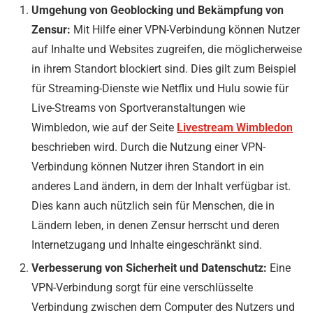
Umgehung von Geoblocking und Bekämpfung von
Zensur:
Mit Hilfe einer VPN-Verbindung können Nutzer
auf Inhalte und Websites zugreifen, die möglicherweise
in ihrem Standort blockiert sind. Dies gilt zum Beispiel
für Streaming-Dienste wie Netflix und Hulu sowie für
Live-Streams von Sportveranstaltungen wie
Wimbledon, wie auf der Seite
Livestream Wimbledon
beschrieben wird. Durch die Nutzung einer VPN-
Verbindung können Nutzer ihren Standort in ein
anderes Land ändern, in dem der Inhalt verfügbar ist.
Dies kann auch nützlich sein für Menschen, die in
Ländern leben, in denen Zensur herrscht und deren
Internetzugang und Inhalte eingeschränkt sind.
Verbesserung von Sicherheit und Datenschutz:
Eine
VPN-Verbindung sorgt für eine verschlüsselte
Verbindung zwischen dem Computer des Nutzers und