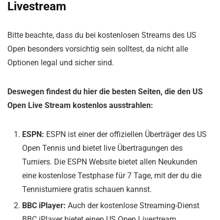
Livestream
Bitte beachte, dass du bei kostenlosen Streams des US
Open besonders vorsichtig sein solltest, da nicht alle
Optionen legal und sicher sind.
Deswegen findest du hier die besten Seiten, die den US
Open Live Stream kostenlos ausstrahlen:
ESPN:
ESPN ist einer der offiziellen Überträger des US
Open Tennis und bietet live Übertragungen des
Turniers. Die ESPN Website bietet allen Neukunden
eine kostenlose Testphase für 7 Tage, mit der du die
Tennisturniere gratis schauen kannst.
BBC iPlayer:
Auch der kostenlose Streaming-Dienst
BBC iPlayer bietet einen US Open Livestream.