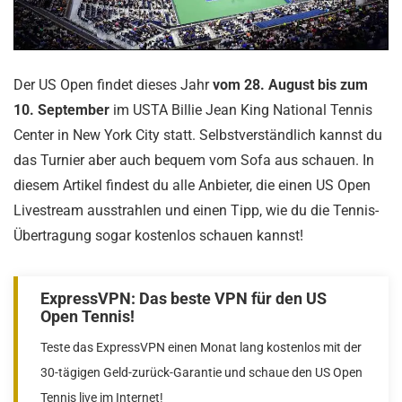
Der US Open findet dieses Jahr
vom 28. August bis zum
10. September
im USTA Billie Jean King National Tennis
Center in New York City statt. Selbstverständlich kannst du
das Turnier aber auch bequem vom Sofa aus schauen. In
diesem Artikel findest du alle Anbieter, die einen US Open
Livestream ausstrahlen und einen Tipp, wie du die Tennis-
Übertragung sogar kostenlos schauen kannst!
ExpressVPN: Das beste VPN für den US
Open Tennis!
Teste das ExpressVPN einen Monat lang kostenlos mit der
30-tägigen Geld-zurück-Garantie und schaue den US Open
Tennis live im Internet!