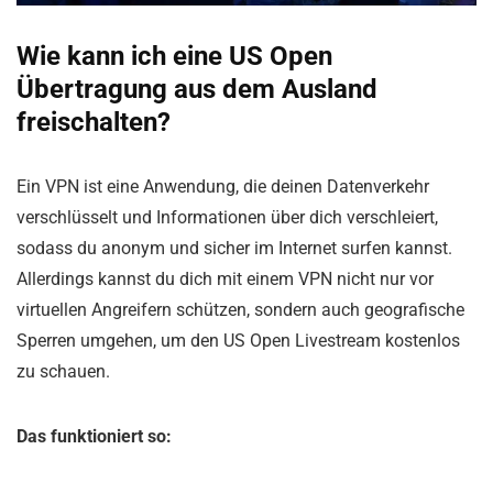
Wie kann ich eine US Open
Übertragung aus dem Ausland
freischalten?
Ein VPN ist eine Anwendung, die deinen Datenverkehr
verschlüsselt und Informationen über dich verschleiert,
sodass du anonym und sicher im Internet surfen kannst.
Allerdings kannst du dich mit einem VPN nicht nur vor
virtuellen Angreifern schützen, sondern auch geografische
Sperren umgehen, um den US Open Livestream kostenlos
zu schauen.
Das funktioniert so: