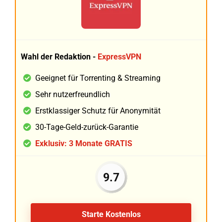
Wahl der Redaktion -
ExpressVPN
Geeignet für Torrenting & Streaming
Sehr nutzerfreundlich
Erstklassiger Schutz für Anonymität
30-Tage-Geld-zurück-Garantie
Exklusiv: 3 Monate GRATIS
9.7
Starte Kostenlos