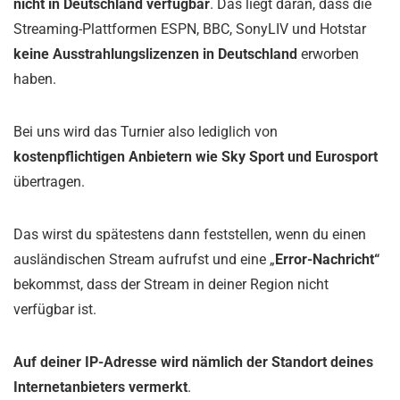
nicht in Deutschland verfügbar
. Das liegt daran, dass die
Streaming-Plattformen ESPN, BBC, SonyLIV und Hotstar
keine Ausstrahlungslizenzen in Deutschland
erworben
haben.
Bei uns wird das Turnier also lediglich von
kostenpflichtigen Anbietern wie Sky Sport und Eurosport
übertragen.
Das wirst du spätestens dann feststellen, wenn du einen
ausländischen Stream aufrufst und eine „
Error-Nachricht“
bekommst, dass der Stream in deiner Region nicht
verfügbar ist.
Auf deiner IP-Adresse wird nämlich der Standort deines
Internetanbieters vermerkt
.