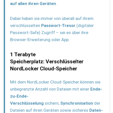
auf allen ihren Geräten
.
Dabei haben sie immer von überall auf ihrem
verschlüsselten
Passwort-Tresor
(digitaler
Passwort-Safe) Zugriff – sei es über ihre
Browser-Erweiterung oder App.
1 Terabyte
Speicherplatz:
Verschlüsselter
NordLocker Cloud-Speicher
Mit dem NordLocker Cloud-Speicher können sie
unbegrenzte Anzahl von Dateien mit einer
Ende-
zu-Ende-
Verschlüsselung
sichern,
Synchronisation
der
Dateien auf ihren Geräten sowie sicheres
Daten-