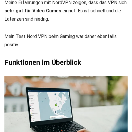
Meine Erfahrungen mit NordVPN zeigen, dass das VPN sich
sehr gut für Video Games
eignet. Es ist schnell und die
Latenzen sind niedrig.
Mein Test Nord VPN beim Gaming war daher ebenfalls
positiv.
Funktionen im Überblick