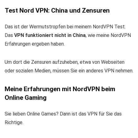
Test Nord VPN: China und Zensuren
Das ist der Wermutstropfen bei meinem NordVPN Test.
Das
VPN funktioniert nicht in China
, wie meine NordVPN
Erfahrungen ergeben haben.
Um dort die Zensuren aufzuheben, etwa von Webseiten
oder sozialen Medien, müssen Sie ein anderes VPN nehmen.
Meine Erfahrungen mit NordVPN beim
Online Gaming
Sie lieben Online Games? Dann ist das VPN für Sie das
Richtige.