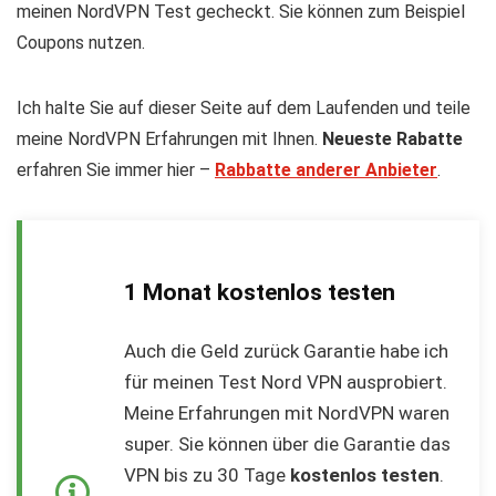
meinen NordVPN Test gecheckt. Sie können zum Beispiel
Coupons nutzen.
Ich halte Sie auf dieser Seite auf dem Laufenden und teile
meine NordVPN Erfahrungen mit Ihnen.
Neueste Rabatte
erfahren Sie immer hier –
Rabbatte anderer Anbieter
.
1 Monat kostenlos testen
Auch die Geld zurück Garantie habe ich
für meinen Test Nord VPN ausprobiert.
Meine Erfahrungen mit NordVPN waren
super. Sie können über die Garantie das
VPN bis zu 30 Tage
kostenlos testen
.