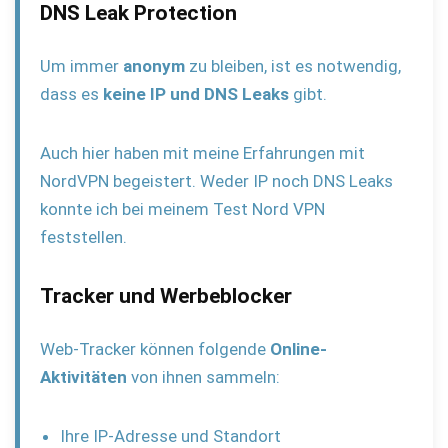
DNS Leak Protection
Um immer
anonym
zu bleiben, ist es notwendig,
dass es
keine IP und DNS Leaks
gibt.
Auch hier haben mit meine Erfahrungen mit
NordVPN begeistert. Weder IP noch DNS Leaks
konnte ich bei meinem Test Nord VPN
feststellen.
Tracker und Werbeblocker
Web-Tracker können folgende
Online-
Aktivitäten
von ihnen sammeln:
Ihre IP-Adresse und Standort