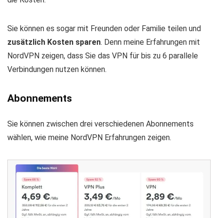
Sie können es sogar mit Freunden oder Familie teilen und
zusätzlich Kosten sparen
. Denn meine Erfahrungen mit
NordVPN zeigen, dass Sie das VPN für bis zu 6 parallele
Verbindungen nutzen können.
Abonnements
Sie können zwischen drei verschiedenen Abonnements
wählen, wie meine NordVPN Erfahrungen zeigen.