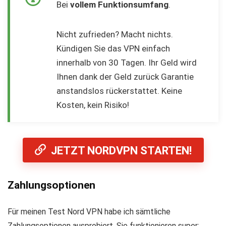
Bei
vollem Funktionsumfang
.
Nicht zufrieden? Macht nichts.
Kündigen Sie das VPN einfach
innerhalb von 30 Tagen. Ihr Geld wird
Ihnen dank der Geld zurück Garantie
anstandslos rückerstattet. Keine
Kosten, kein Risiko!
JETZT NORDVPN STARTEN!
Zahlungsoptionen
Für meinen Test Nord VPN habe ich sämtliche
Zahlungsoptionen ausprobiert. Sie funktionieren super: