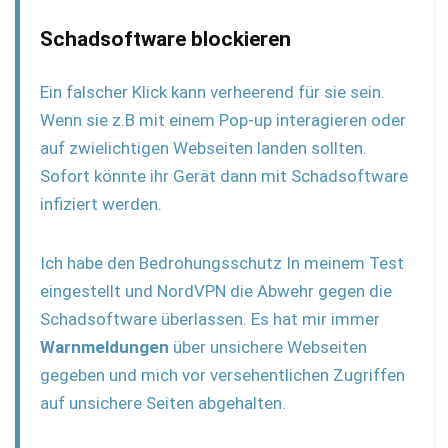
Schadsoftware blockieren
Ein falscher Klick kann verheerend für sie sein.
Wenn sie z.B mit einem Pop-up interagieren oder
auf zwielichtigen Webseiten landen sollten.
Sofort könnte ihr Gerät dann mit Schadsoftware
infiziert werden.
Ich habe den Bedrohungsschutz In meinem Test
eingestellt und NordVPN die Abwehr gegen die
Schadsoftware überlassen. Es hat mir immer
Warnmeldungen
über unsichere Webseiten
gegeben und mich vor versehentlichen Zugriffen
auf unsichere Seiten abgehalten.