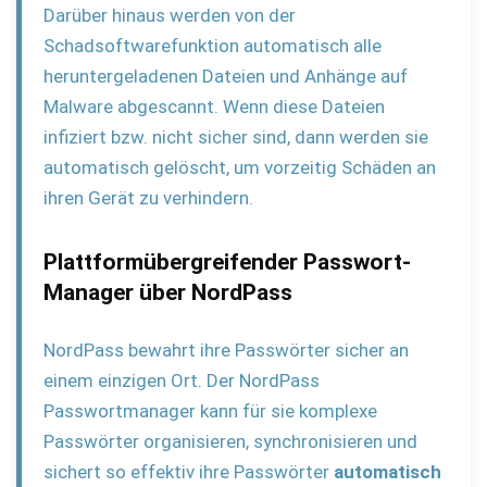
Darüber hinaus werden von der
Schadsoftwarefunktion automatisch alle
heruntergeladenen Dateien und Anhänge auf
Malware abgescannt. Wenn diese Dateien
infiziert bzw. nicht sicher sind, dann werden sie
automatisch gelöscht, um vorzeitig Schäden an
ihren Gerät zu verhindern.
Plattformübergreifender Passwort-
Manager über NordPass
NordPass bewahrt ihre Passwörter sicher an
einem einzigen Ort. Der NordPass
Passwortmanager kann für sie komplexe
Passwörter organisieren, synchronisieren und
sichert so effektiv ihre Passwörter
automatisch