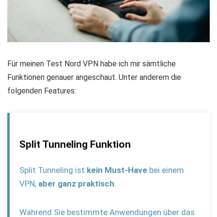
Für meinen Test Nord VPN habe ich mir sämtliche
Funktionen genauer angeschaut. Unter anderem die
folgenden Features:
Split Tunneling Funktion
Split Tunneling ist
kein Must-Have
bei einem
VPN,
aber ganz praktisch
.
Während Sie bestimmte Anwendungen über das