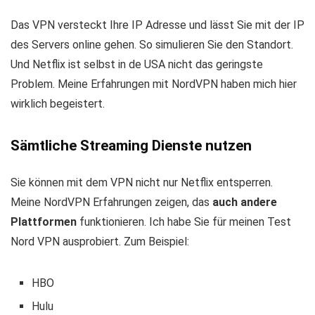
Das VPN versteckt Ihre IP Adresse und lässt Sie mit der IP
des Servers online gehen. So simulieren Sie den Standort.
Und Netflix ist selbst in de USA nicht das geringste
Problem. Meine Erfahrungen mit NordVPN haben mich hier
wirklich begeistert.
Sämtliche Streaming Dienste nutzen
Sie können mit dem VPN nicht nur Netflix entsperren.
Meine NordVPN Erfahrungen zeigen, das
auch andere
Plattformen
funktionieren. Ich habe Sie für meinen Test
Nord VPN ausprobiert. Zum Beispiel:
HBO
Hulu