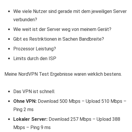
Wie viele Nutzer sind gerade mit dem jeweiligen Server
verbunden?
Wie weit ist der Server weg von meinem Gerät?
Gibt es Restriktionen in Sachen Bandbreite?
Prozessor Leistung?
Limits durch den ISP
Meine NordVPN Test Ergebnisse waren wirklich bestens.
Das VPN ist schnell.
Ohne VPN:
Download 500 Mbps – Upload 510 Mbps –
Ping 2 ms
Lokaler Server:
Download 257 Mbps – Upload 388
Mbps – Ping 9 ms