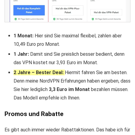
1 Monat:
Hier sind Sie maximal flexibel, zahlen aber
10,49
Euro pro Monat.
1 Jahr:
Damit sind Sie preislich besser bedient, denn
das VPN kostet nur
3,93
Euro im Monat.
2 Jahre – Bester Deal:
Hiermit fahren Sie am besten.
Denn meine NordVPN Erfahrungen haben ergeben, dass
Sie hier lediglich
3,3
Euro im Monat
bezahlen müssen.
Das Modell empfehle ich Ihnen.
Promos und Rabatte
Es gibt auch immer wieder Rabattaktionen. Das habe ich für