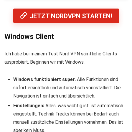
JETZT NORDVPN STARTEN!
Windows Client
Ich habe bei meinem Test Nord VPN sämtliche Clients
ausprobiert. Beginnen wir mit Windows.
Windows funktioniert super.
Alle Funktionen sind
sofort ersichtlich und automatisch vorinstalliert. Die
Navigation ist einfach und übersichtlich.
Einstellungen:
Alles, was wichtig ist, ist automatisch
eingestellt. Technik Freaks können bei Bedarf auch
manuell zusätzliche Einstellungen vornehmen. Das ist
aber kein Muss.