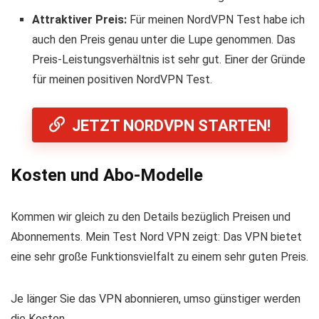
Attraktiver Preis:
Für meinen NordVPN Test habe ich
auch den Preis genau unter die Lupe genommen. Das
Preis-Leistungsverhältnis ist sehr gut. Einer der Gründe
für meinen positiven NordVPN Test.
JETZT NORDVPN STARTEN!
Kosten und Abo-Modelle
Kommen wir gleich zu den Details bezüglich Preisen und
Abonnements. Mein Test Nord VPN zeigt: Das VPN bietet
eine sehr große Funktionsvielfalt zu einem sehr guten Preis.
Je länger Sie das VPN abonnieren, umso günstiger werden
die Kosten.