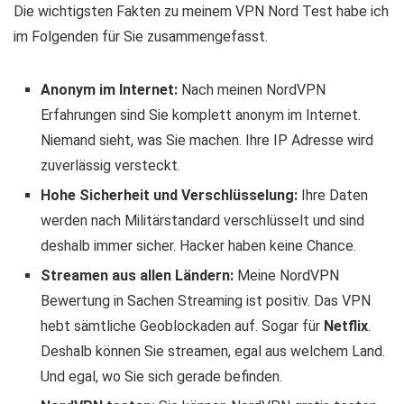
Die wichtigsten Fakten zu meinem VPN Nord Test habe ich
im Folgenden für Sie zusammengefasst.
Anonym im Internet:
Nach meinen NordVPN
Erfahrungen sind Sie komplett anonym im Internet.
Niemand sieht, was Sie machen. Ihre IP Adresse wird
zuverlässig versteckt.
Hohe Sicherheit und Verschlüsselung:
Ihre Daten
werden nach Militärstandard verschlüsselt und sind
deshalb immer sicher. Hacker haben keine Chance.
Streamen aus allen Ländern:
Meine NordVPN
Bewertung in Sachen Streaming ist positiv. Das VPN
hebt sämtliche Geoblockaden auf. Sogar für
Netflix
.
Deshalb können Sie streamen, egal aus welchem Land.
Und egal, wo Sie sich gerade befinden.