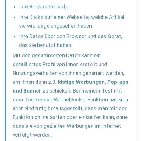
Ihre Browserverläufe
Ihre Klicks auf einer Webseite, welche Artikel
sie wie lange angesehen haben
Ihre Daten über den Browser und das Gerät,
das sie benutzt haben
Mit den gesammelten Daten kann ein
detailliertes Profil von ihnen erstellt und
Nutzungsverhalten von ihnen generiert werden,
um ihnen dann z.B.
lästige Werbungen, Pop-ups
und Banner
zu schicken. Bei meinem Test mit
dem Tracker und Werbeblocker Funktion hat sich
aber eindeutig herausgestellt, dass man mit der
Funktion online surfen oder einkaufen kann, ohne
dass sie von gezielten Werbungen im Internet
verfolgt werden.