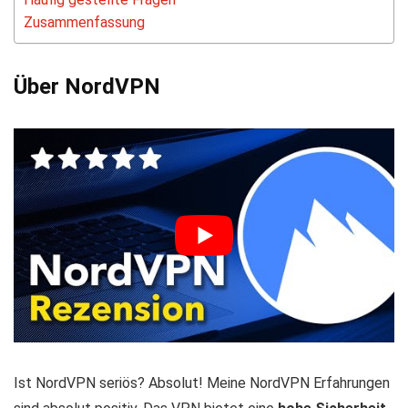
Zusammenfassung
Über NordVPN
Ist NordVPN seriös? Absolut! Meine NordVPN Erfahrungen