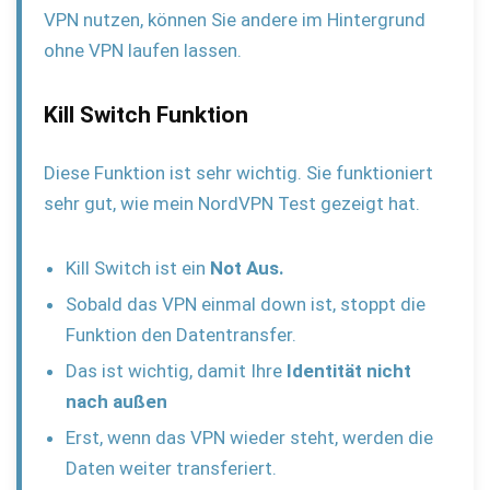
VPN nutzen, können Sie andere im Hintergrund
ohne VPN laufen lassen.
Kill Switch Funktion
Diese Funktion ist sehr wichtig. Sie funktioniert
sehr gut, wie mein NordVPN Test gezeigt hat.
Kill Switch ist ein
Not Aus.
Sobald das VPN einmal down ist, stoppt die
Funktion den Datentransfer.
Das ist wichtig, damit Ihre
Identität nicht
nach außen
Erst, wenn das VPN wieder steht, werden die
Daten weiter transferiert.