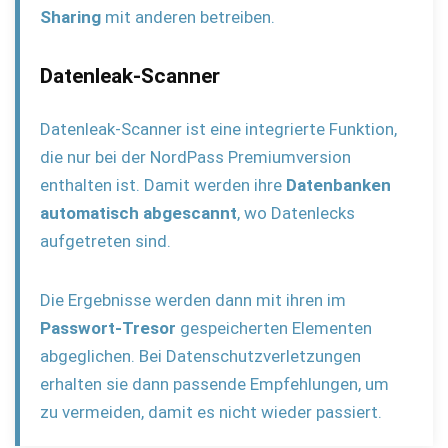
Sharing
mit anderen betreiben.
Datenleak-Scanner
Datenleak-Scanner ist eine integrierte Funktion,
die nur bei der NordPass Premiumversion
enthalten ist. Damit werden ihre
Datenbanken
automatisch abgescannt
, wo Datenlecks
aufgetreten sind.
Die Ergebnisse werden dann mit ihren im
Passwort-Tresor
gespeicherten Elementen
abgeglichen. Bei Datenschutzverletzungen
erhalten sie dann passende Empfehlungen, um
zu vermeiden, damit es nicht wieder passiert.