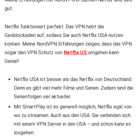
gut.
Netflix funktioniert perfekt. Das VPN hebt die
Geoblockaden auf, sodass Sie auch Netflix USA nutzen
können. Meine NordVPN Erfahrungen zeigen, dass das VPN
sogar den VPN Schutz von
Netflix US
umgehen kann.
Genial!
Netflix USA ist besser als das Netflix von Deutschland.
Denn es gibt viel mehr Filme und Serien. Zudem sind die
Serienfolgen viel aktueller.
Mit SmartPlay ist es generell möglich, Netflix egal von
wo zu streamen. Auch aus den USA. Sie verbinden sich
mit einem VPN Server in den USA – und schon kann es
losgehen.