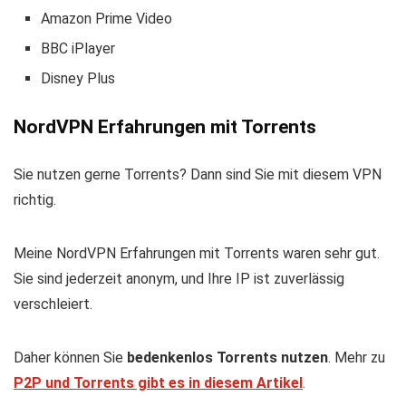
Amazon Prime Video
BBC iPlayer
Disney Plus
NordVPN Erfahrungen mit Torrents
Sie nutzen gerne Torrents? Dann sind Sie mit diesem VPN
richtig.
Meine NordVPN Erfahrungen mit Torrents waren sehr gut.
Sie sind jederzeit anonym, und Ihre IP ist zuverlässig
verschleiert.
Daher können Sie
bedenkenlos Torrents nutzen
. Mehr zu
P2P und Torrents gibt es in diesem Artikel
.