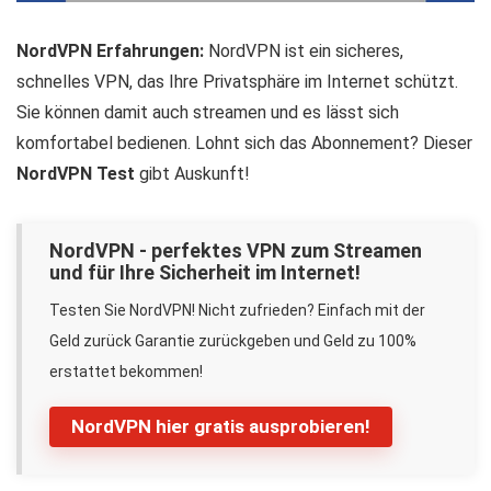
NordVPN Erfahrungen:
NordVPN ist ein sicheres,
schnelles VPN, das Ihre Privatsphäre im Internet schützt.
Sie können damit auch streamen und es lässt sich
komfortabel bedienen. Lohnt sich das Abonnement? Dieser
NordVPN Test
gibt Auskunft!
NordVPN - perfektes VPN zum Streamen
und für Ihre Sicherheit im Internet!
Testen Sie NordVPN! Nicht zufrieden? Einfach mit der
Geld zurück Garantie zurückgeben und Geld zu 100%
erstattet bekommen!
NordVPN hier gratis ausprobieren!