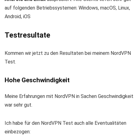
auf folgenden Betriebssystemen:
Windows, macOS, Linux,
Android, iOS
Testresultate
Kommen wir jetzt zu den Resultaten bei meinem NordVPN
Test.
Hohe Geschwindigkeit
Meine Erfahrungen mit NordVPN in Sachen Geschwindigkeit
war sehr gut.
Ich habe für den NordVPN Test auch alle Eventualitäten
einbezogen: