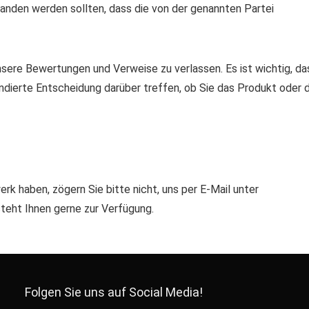
anden werden sollten, dass die von der genannten Partei
unsere Bewertungen und Verweise zu verlassen. Es ist wichtig, da
ndierte Entscheidung darüber treffen, ob Sie das Produkt oder d
 haben, zögern Sie bitte nicht, uns per E-Mail unter
teht Ihnen gerne zur Verfügung.
Folgen Sie uns auf Social Media!