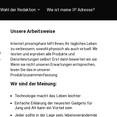
Wahl der Redaktion
Wie ist meine IP Adresse?
Unsere Arbeitsweise
Internet privatsphare hilft Ihnen, Ihr tägliches Leben
zu verbessern, sowohl physisch als auch virtuell. Wir
n
testen und erproben alle Produkte und
Dienstleistungen selbst. Erst dann bewerten wir sie.
r
Wenn sie nicht unseren Erwartungen entsprechen,
lesen Sie das in unserer
Produktzusammenfassung.
Wir sind der Meinung:
Technologie macht das Leben leichter
Einfache Erklärung der neuesten Gadgets für
Jung und Alt kann ein Vorteil sein
Jeder sollte in der Lage sein, lebensverändernde