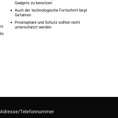
Gadgets zu benutzen
Auch der technologische Fortschritt birgt
Gefahren
Privatsphäre und Schutz sollten nicht
ss
unterschätzt werden
ie
Adresse/Telefonnummer