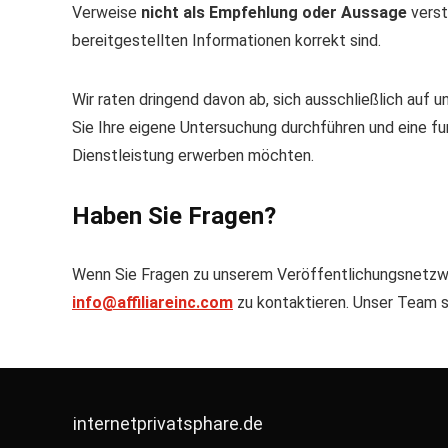
Verweise
nicht als Empfehlung oder Aussage
verst
bereitgestellten Informationen korrekt sind.
Wir raten dringend davon ab, sich ausschließlich auf 
Sie Ihre eigene Untersuchung durchführen und eine fu
Dienstleistung erwerben möchten.
Haben Sie Fragen?
Wenn Sie Fragen zu unserem Veröffentlichungsnetzwerk
info@affiliareinc.com
zu kontaktieren. Unser Team s
internetprivatsphare.de