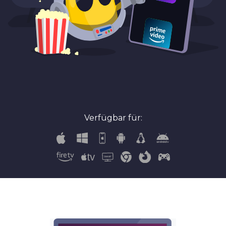
Verfügbar für: