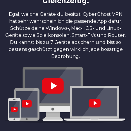
Gleichzeitig.
Egal, welche Geräte du besitzt: CyberGhost VPN
hat sehr wahrscheinlich die passende App dafür.
Schütze deine Windows-, Mac-, iOS- und Linux-
Geräte sowie Spielkonsolen, Smart-TVs und Router.
Du kannst bis zu 7 Geräte absichern und bist so
bestens geschützt gegen wirklich jede bösartige
Bedrohung.