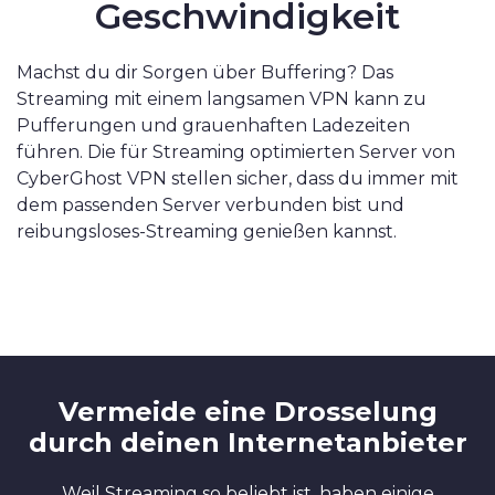
Geschwindigkeit
Machst du dir Sorgen über Buffering? Das
Streaming mit einem langsamen VPN kann zu
Pufferungen und grauenhaften Ladezeiten
führen. Die für Streaming optimierten Server von
CyberGhost VPN stellen sicher, dass du immer mit
dem passenden Server verbunden bist und
reibungsloses-Streaming genießen kannst.
Vermeide eine Drosselung
durch deinen Internetanbieter
Weil Streaming so beliebt ist, haben einige