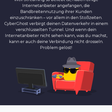
Internetanbieter angefangen, die
Bandbreitennutzung ihrer Kunden
einzuschränken – vor allem in den Stoßzeiten.
CyberGhost verbirgt deinen Datenverkehr in einem
verschlüsselten Tunnel. Und wenn dein
Internetanbieter nicht sehen kann, was du machst,
kann er auch deine Verbindung nicht drosseln.
Problem gelöst!