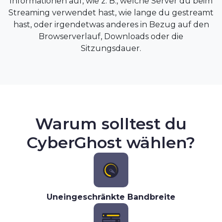
Informationen auf, wie z. B., welche Server du beim
Streaming verwendet hast, wie lange du gestreamt
hast, oder irgendetwas anderes in Bezug auf den
Browserverlauf, Downloads oder die
Sitzungsdauer.
Warum solltest du
CyberGhost wählen?
Uneingeschränkte Bandbreite