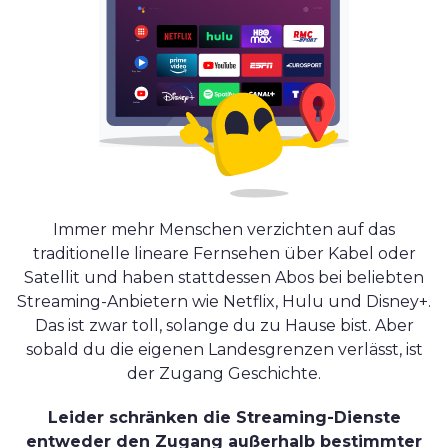
Immer mehr Menschen verzichten auf das
traditionelle lineare Fernsehen über Kabel oder
Satellit und haben stattdessen Abos bei beliebten
Streaming-Anbietern wie Netflix, Hulu und Disney+.
Das ist zwar toll, solange du zu Hause bist. Aber
sobald du die eigenen Landesgrenzen verlässt, ist
der Zugang Geschichte.
Leider schränken die Streaming-Dienste
entweder den Zugang außerhalb bestimmter