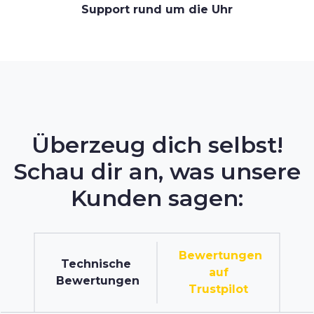
Support rund um die Uhr
Überzeug dich selbst!
Schau dir an, was unsere
Kunden sagen:
Bewertungen
Technische
auf
Bewertungen
Trustpilot