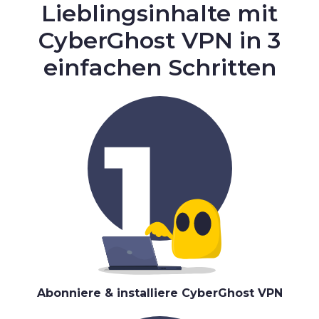
Lieblingsinhalte mit
CyberGhost VPN in 3
einfachen Schritten
Abonniere & installiere CyberGhost VPN