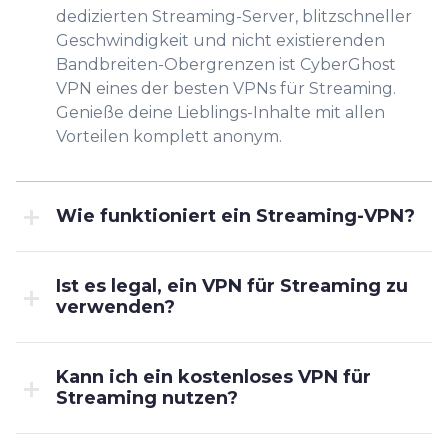
dedizierten Streaming-Server, blitzschneller
Geschwindigkeit und nicht existierenden
Bandbreiten-Obergrenzen ist CyberGhost
VPN eines der besten VPNs für Streaming.
Genieße deine Lieblings-Inhalte mit allen
Vorteilen komplett anonym.
Wie funktioniert ein Streaming-VPN?
Ist es legal, ein VPN für Streaming zu
verwenden?
Kann ich ein kostenloses VPN für
Streaming nutzen?