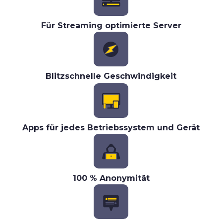
Für Streaming optimierte Server
Blitzschnelle Geschwindigkeit
Apps für jedes Betriebssystem und Gerät
100 % Anonymität