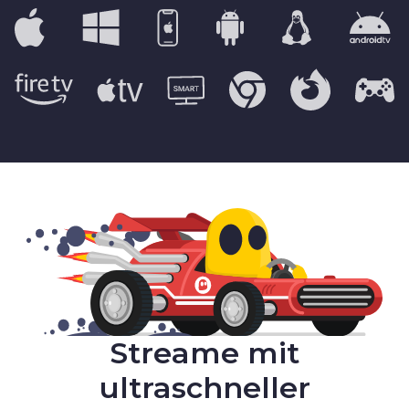
Streame mit
ultraschneller