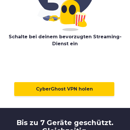
Schalte bei deinem bevorzugten Streaming-
Dienst ein
CyberGhost VPN holen
Bis zu 7 Geräte geschützt.