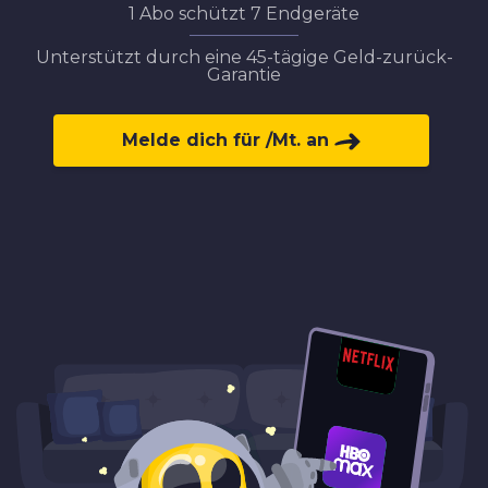
1 Abo schützt 7 Endgeräte
Unterstützt durch eine 45-tägige Geld-zurück-
Garantie
Melde dich für
/Mt. an