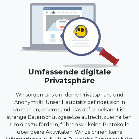
Umfassende digitale
Privatsphäre
Wir sorgen uns um deine Privatsphäre und
Anonymität. Unser Hauptsitz befindet sich in
Rumänien, einem Land, das dafür bekannt ist,
strenge Datenschutzgesetze aufrechtzuerhalten.
Um dies zu fördern, führen wir keine Protokolle
über deine Aktivitäten. Wir zeichnen keine