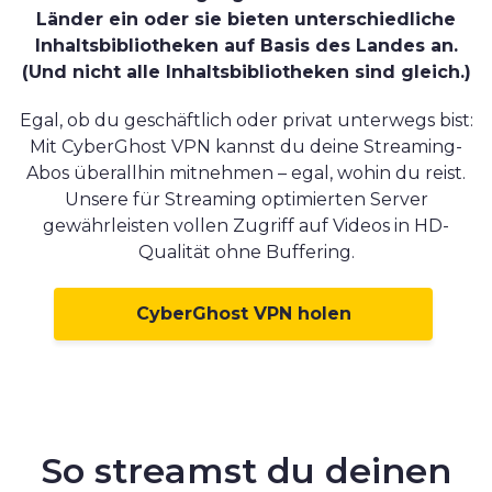
Länder ein oder sie bieten unterschiedliche
Inhaltsbibliotheken auf Basis des Landes an.
(Und nicht alle Inhaltsbibliotheken sind gleich.)
Egal, ob du geschäftlich oder privat unterwegs bist:
Mit CyberGhost VPN kannst du deine Streaming-
Abos überallhin mitnehmen – egal, wohin du reist.
Unsere für Streaming optimierten Server
gewährleisten vollen Zugriff auf Videos in HD-
Qualität ohne Buffering.
CyberGhost VPN holen
So streamst du deinen