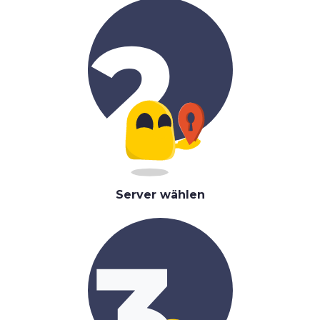
Server wählen