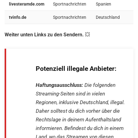
livesteramde.com
Sportnachrichten
Spanien
tvinfo.de
Sportnachrichten
Deutschland
Weiter unten Links zu den Sendern.
💥
Potenziell i
llegale Anbieter:
Haftungsausschluss:
Die folgenden
Streaming-Seiten sind in vielen
Regionen, inklusive Deutschland, illegal.
Daher solltest du dich vorher über die
Rechtslage in deinem Aufenthaltsland
informieren. Befindest du dich in einem
Land, wo das Streamen von diesen