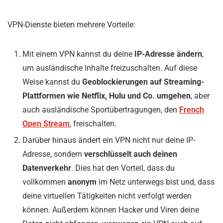
VPN-Dienste bieten mehrere Vorteile:
Mit einem VPN kannst du deine
IP-Adresse ändern
,
um ausländische Inhalte freizuschalten. Auf diese
Weise kannst du
Geoblockierungen auf Streaming-
Plattformen wie Netflix, Hulu und Co. umgehen
, aber
auch ausländische Sportübertragungen, den
French
Open Stream
, freischalten.
Darüber hinaus ändert ein VPN nicht nur deine IP-
Adresse, sondern
verschlüsselt auch deinen
Datenverkehr
. Dies hat den Vorteil, dass du
vollkommen
anonym
im Netz unterwegs bist und, dass
deine virtuellen Tätigkeiten nicht verfolgt werden
können. Außerdem können Hacker und Viren deine