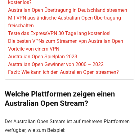
kostenlos?
Australian Open Übertragung in Deutschland streamen
Mit VPN ausländische Australian Open Übertragung
freischalten
Teste das ExpressVPN 30 Tage lang kostenlos!
Die besten VPNs zum Streamen vpn Australian Open
Vorteile von einem VPN
Australian Open Spielplan 2023
Australian Open Gewinner von 2000 – 2022
Fazit: Wie kann ich den Australien Open streamen?
Welche Plattformen zeigen einen
Australian Open Stream?
Der Australian Open Stream ist auf mehreren Plattformen
verfügbar, wie zum Beispiel: