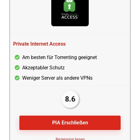
Private Internet Access
Am besten für Torrenting geeignet
Akzeptabler Schutz
Weniger Server als andere VPNs
8.6
PIA Erschließen
Rezension lesen