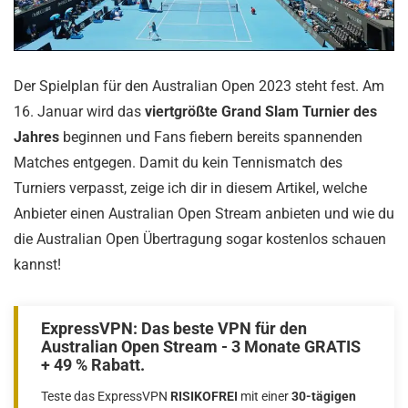
Der Spielplan für den Australian Open 2023 steht fest. Am
16. Januar wird das
viertgrößte Grand Slam Turnier des
Jahres
beginnen und Fans fiebern bereits spannenden
Matches entgegen. Damit du kein Tennismatch des
Turniers verpasst, zeige ich dir in diesem Artikel, welche
Anbieter einen Australian Open Stream anbieten und wie du
die Australian Open Übertragung sogar kostenlos schauen
kannst!
ExpressVPN: Das beste VPN für den
Australian Open Stream - 3 Monate GRATIS
+ 49 % Rabatt.
Teste das ExpressVPN
RISIKOFREI
mit einer
30-tägigen