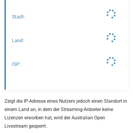
Stadt:
Land:
ISP:
Zeigt die IP-Adresse eines Nutzers jedoch einen Standort in
einem Land an, in dem der Streaming-Anbieter keine
Lizenzen erworben hat, wird der Australian Open
Livestream gesperrt.