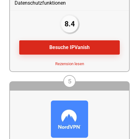
Datenschutzfunktionen
8.4
Besuche IPVanish
Rezension lesen
5