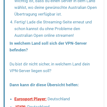
Wichtig ist, dass du einen Server in dem Land
wählst, wo deine gewünschte Australian Open
Übertragung verfügbar ist.
Fertig! Lade die Streaming-Seite erneut und
schon kannst du ohne Probleme den
Australian Open online streamen!
In welchem Land soll sich der VPN-Server
befinden?
Du bist dir nicht sicher, in welchem Land dein
VPN-Server liegen soll?
Dann kann dir diese Übersicht helfen:
Eurosport Player:
Deutschland
JOYN:
Deutschland