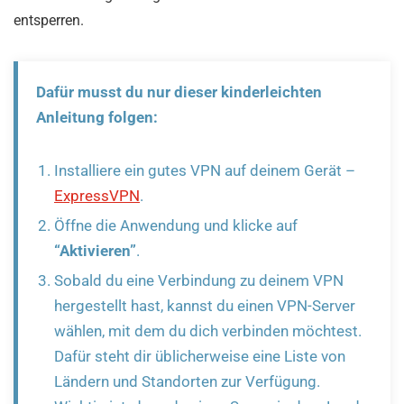
entsperren.
Dafür musst du nur dieser kinderleichten
Anleitung folgen:
Installiere ein gutes VPN auf deinem Gerät –
ExpressVPN
.
Öffne die Anwendung und klicke auf
“Aktivieren”
.
Sobald du eine Verbindung zu deinem VPN
hergestellt hast, kannst du einen VPN-Server
wählen, mit dem du dich verbinden möchtest.
Dafür steht dir üblicherweise eine Liste von
Ländern und Standorten zur Verfügung.