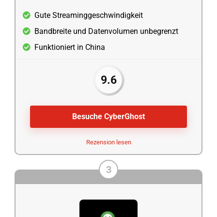
Gute Streaminggeschwindigkeit
Bandbreite und Datenvolumen unbegrenzt
Funktioniert in China
9.6
Besuche CyberGhost
Rezension lesen
3