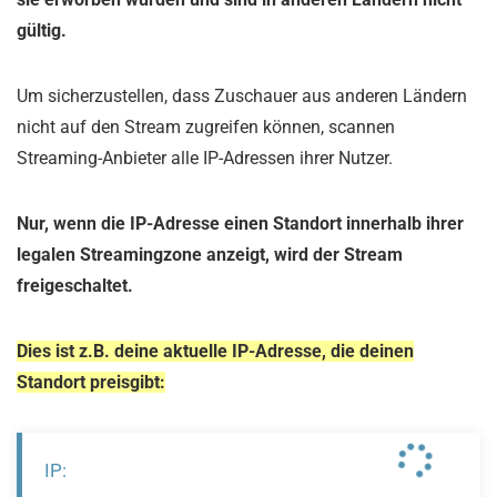
gültig.
Um sicherzustellen, dass Zuschauer aus anderen Ländern
nicht auf den Stream zugreifen können, scannen
Streaming-Anbieter alle IP-Adressen ihrer Nutzer.
Nur, wenn die IP-Adresse einen Standort innerhalb ihrer
legalen Streamingzone anzeigt, wird der Stream
freigeschaltet.
Dies ist z.B. deine aktuelle IP-Adresse, die deinen
Standort preisgibt:
IP: