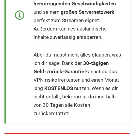
hervorragenden Geschwindigkeiten
und seinem
großen Servernetzwerk
perfekt zum Streamen eignet.
Außerdem kann es ausländische
Inhalte zuverlässig entsperren.
Aber du musst nicht alles glauben, was
ich dir sage. Dank der
30-tägigen
Geld-zurück-Garantie
kannst du das
VPN risikofrei testen und einen Monat
lang
KOSTENLOS
nutzen. Wenn es dir
nicht gefällt, bekommst du innerhalb
von 30 Tagen alle Kosten
zurückerstattet!