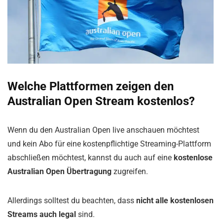
Welche Plattformen zeigen den
Australian Open Stream kostenlos?
Wenn du den Australian Open live anschauen möchtest
und kein Abo für eine kostenpflichtige Streaming-Plattform
abschließen möchtest, kannst du auch auf eine
kostenlose
Australian Open Übertragung
zugreifen.
Allerdings solltest du beachten, dass
nicht alle kostenlosen
Streams auch legal
sind.