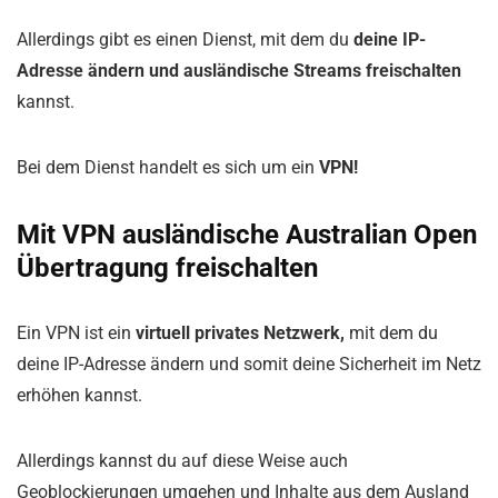
Allerdings gibt es einen Dienst, mit dem du
deine IP-
Adresse ändern und ausländische Streams freischalten
kannst.
Bei dem Dienst handelt es sich um ein
VPN!
Mit VPN ausländische Australian Open
Übertragung freischalten
Ein VPN ist ein
virtuell privates Netzwerk,
mit dem du
deine IP-Adresse ändern und somit deine Sicherheit im Netz
erhöhen kannst.
Allerdings kannst du auf diese Weise auch
Geoblockierungen umgehen und Inhalte aus dem Ausland