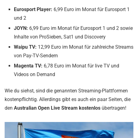
Eurosport Player:
6,99 Euro im Monat für Eurosport 1
und 2
JOYN:
6,99 Euro im Monat für Eurosport 1 und 2 sowie
Inhalte von ProSieben, Sat1 und Discovery
Waipu TV:
12,99 Euro im Monat für zahlreiche Streams
von Pay-TV-Sendern
Magenta TV:
6,78 Euro im Monat für live TV und
Videos on Demand
Wie du siehst, sind die genannten Streaming-Plattformen
kostenpflichtig. Allerdings gibt es auch ein paar Seiten, die
den
Australian Open Live Stream kostenlos
übertragen!