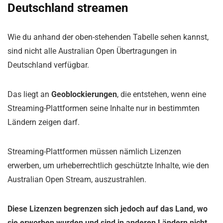
Deutschland streamen
Wie du anhand der oben-stehenden Tabelle sehen kannst,
sind nicht alle Australian Open Übertragungen in
Deutschland verfügbar.
Das liegt an
Geoblockierungen
, die entstehen, wenn eine
Streaming-Plattformen seine Inhalte nur in bestimmten
Ländern zeigen darf.
Streaming-Plattformen müssen nämlich Lizenzen
erwerben, um urheberrechtlich geschützte Inhalte, wie den
Australian Open Stream, auszustrahlen.
Diese Lizenzen begrenzen sich jedoch auf das Land, wo
sie erworben wurden und sind in anderen Ländern nicht