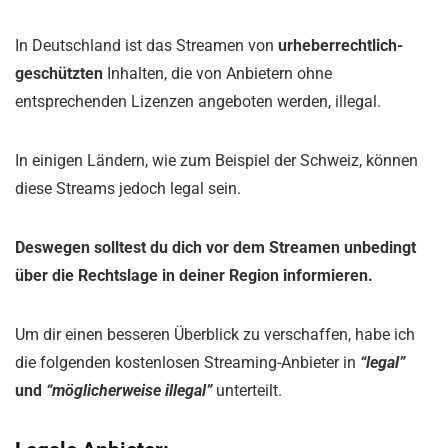
In Deutschland ist das Streamen von
urheberrechtlich-
geschützten
Inhalten, die von Anbietern ohne
entsprechenden Lizenzen angeboten werden, illegal.
In einigen Ländern, wie zum Beispiel der Schweiz, können
diese Streams jedoch legal sein.
Deswegen solltest du dich vor dem Streamen unbedingt
über die Rechtslage in deiner Region informieren.
Um dir einen besseren Überblick zu verschaffen, habe ich
die folgenden kostenlosen Streaming-Anbieter in
“legal”
und
“möglicherweise illegal”
unterteilt.