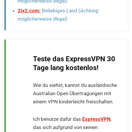
möglicherweise illegal)
2ix2.com:
Beliebiges Land
(Achtung:
möglicherweise illegal)
Teste das ExpressVPN 30
Tage lang kostenlos!
Wie du siehst, kannst du ausländische
Australian Open Übertragungen mit
einem VPN kinderleicht freischalten.
Ich benutze dafür das
ExpressVPN
,
das sich aufgrund von seinen