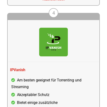
4
IPVanish
Am besten geeignet für Torrenting und
Streaming
Akzeptabler Schutz
Bietet einige zusätzliche