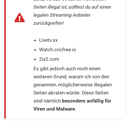
Seiten illegal ist, solltest du auf einen
legalen Streaming-Anbieter
zurückgreifen!
Livetv.sx
Watch.cricfree.io
2ix2.com
Es gibt jedoch auch noch einen
weiteren Grund, warum ich von den
genannten, möglicherweise illegalen
Seiten abraten würde. Diese Seiten
sind nämlich
besonders anfällig für
Viren und Malware.