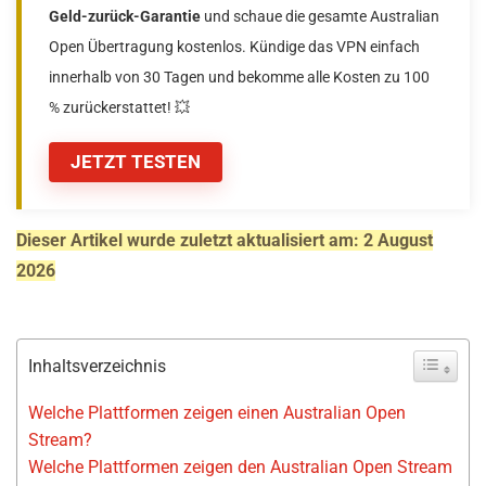
Geld-zurück-Garantie
und schaue die gesamte Australian
Open Übertragung kostenlos. Kündige das VPN einfach
innerhalb von 30 Tagen und bekomme alle Kosten zu 100
% zurückerstattet! 💥
JETZT TESTEN
Dieser Artikel wurde zuletzt aktualisiert am: 2 August
2026
Inhaltsverzeichnis
Welche Plattformen zeigen einen Australian Open
Stream?
Welche Plattformen zeigen den Australian Open Stream