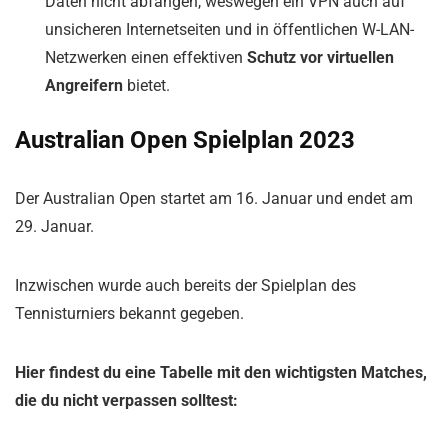
Daten nicht abfangen, weswegen ein VPN auch auf
unsicheren Internetseiten und in öffentlichen W-LAN-
Netzwerken einen effektiven
Schutz vor virtuellen
Angreifern
bietet.
Australian Open Spielplan 2023
Der Australian Open startet am 16. Januar und endet am
29. Januar.
Inzwischen wurde auch bereits der Spielplan des
Tennisturniers bekannt gegeben.
Hier findest du eine Tabelle mit den wichtigsten Matches,
die du nicht verpassen solltest: