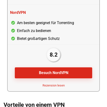
NordVPN
Am besten geeignet für Torrenting
Einfach zu bedienen
Bietet großartigen Schutz
8.2
Besuch NordVPN
Rezension lesen
Vorteile von einem VPN