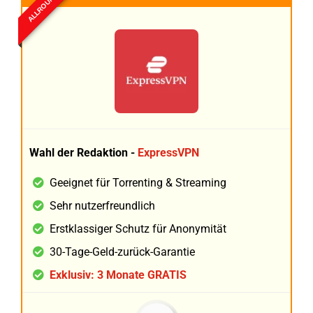
ALLROUND
Wahl der Redaktion -
ExpressVPN
Geeignet für Torrenting & Streaming
Sehr nutzerfreundlich
Erstklassiger Schutz für Anonymität
30-Tage-Geld-zurück-Garantie
Exklusiv: 3 Monate GRATIS