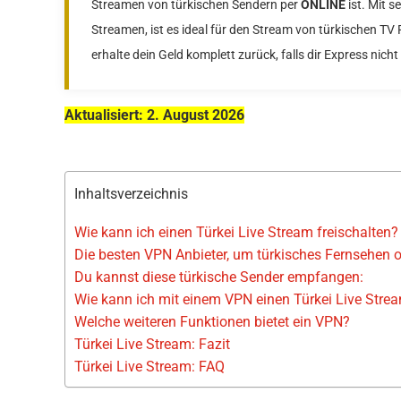
Streamen von türkischen Sendern per
ONLINE
ist. Mit 
Streamen, ist es ideal für den Stream von türkischen TV
erhalte dein Geld komplett zurück, falls dir Express nicht
Aktualisiert: 2. August 2026
Inhaltsverzeichnis
Wie kann ich einen Türkei Live Stream freischalten?
Die besten VPN Anbieter, um türkisches Fernsehen 
Du kannst diese türkische Sender empfangen:
Wie kann ich mit einem VPN einen Türkei Live Strea
Welche weiteren Funktionen bietet ein VPN?
Türkei Live Stream: Fazit
Türkei Live Stream: FAQ