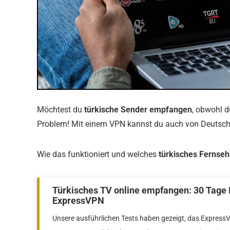
Möchtest du
türkische Sender empfangen
, obwohl d
Problem! Mit einem VPN kannst du auch von Deutschla
Wie das funktioniert und welches
türkisches Fernse
Türkisches TV online empfangen: 30 Tage
ExpressVPN
Unsere ausführlichen Tests haben gezeigt, das Express