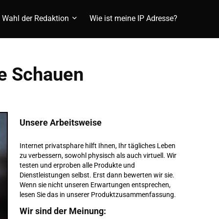
Wahl der Redaktion
Wie ist meine IP Adresse?
ne Schauen
Unsere Arbeitsweise
Internet privatsphare hilft Ihnen, Ihr tägliches Leben
zu verbessern, sowohl physisch als auch virtuell. Wir
testen und erproben alle Produkte und
Dienstleistungen selbst. Erst dann bewerten wir sie.
Wenn sie nicht unseren Erwartungen entsprechen,
lesen Sie das in unserer Produktzusammenfassung.
Wir sind der Meinung: