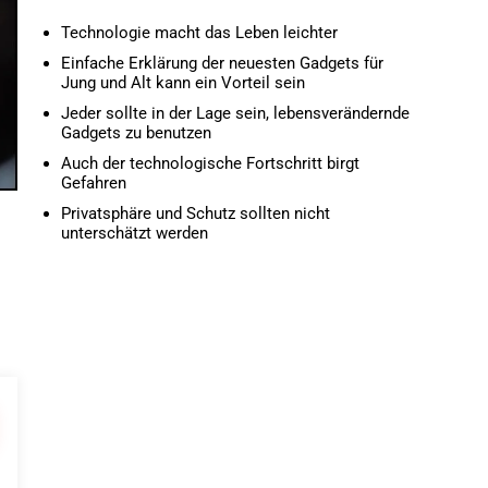
Technologie macht das Leben leichter
Einfache Erklärung der neuesten Gadgets für
Jung und Alt kann ein Vorteil sein
Jeder sollte in der Lage sein, lebensverändernde
Gadgets zu benutzen
Auch der technologische Fortschritt birgt
Gefahren
Privatsphäre und Schutz sollten nicht
unterschätzt werden