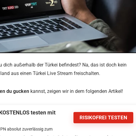
u dich außerhalb der Türkei befindest? Na, das ist doch kein
nd aus einen Türkei Live Stream freischalten.
hen du gucken
kannst, zeigen wir in dem folgenden Artikel!
 KOSTENLOS testen mit
RISIKOFREI TESTEN
VPN absolut zuverlässig zum