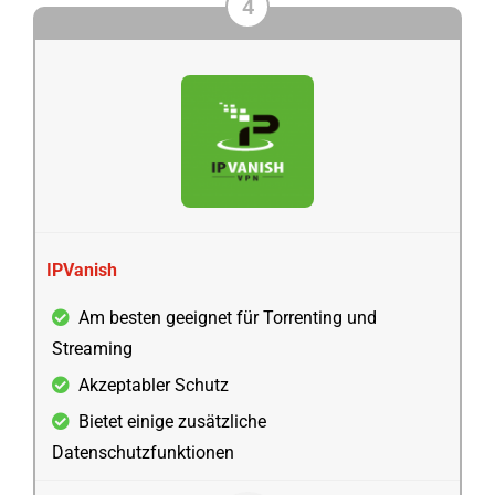
4
IPVanish
Am besten geeignet für Torrenting und
Streaming
Akzeptabler Schutz
Bietet einige zusätzliche
Datenschutzfunktionen