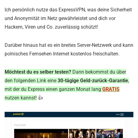
Ich persönlich nutze das ExpressVPN, was deine Sicherheit
und Anonymität im Netz gewährleistet und dich vor
Hackern, Viren und Co. zuverlässig schützt!
Darüber hinaus hat es ein breites Server-Netzwerk und kann
polnisches Fernsehen Internet kostenlos freischalten.
Möchtest du es selber testen?
Dann bekommst du über
den folgenden Link eine
30-tägige Geld-zurück-Garantie
,
mit der du Express einen ganzen Monat lang
GRATIS
nutzen kannst!
👍