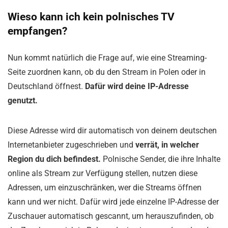
Wieso kann ich kein polnisches TV
empfangen?
Nun kommt natürlich die Frage auf, wie eine Streaming-
Seite zuordnen kann, ob du den Stream in Polen oder in
Deutschland öffnest.
Dafür wird deine IP-Adresse
genutzt.
Diese Adresse wird dir automatisch von deinem deutschen
Internetanbieter zugeschrieben und
verrät, in welcher
Region du dich befindest.
Polnische Sender, die ihre Inhalte
online als Stream zur Verfügung stellen, nutzen diese
Adressen, um einzuschränken, wer die Streams öffnen
kann und wer nicht. Dafür wird jede einzelne IP-Adresse der
Zuschauer automatisch gescannt, um herauszufinden, ob