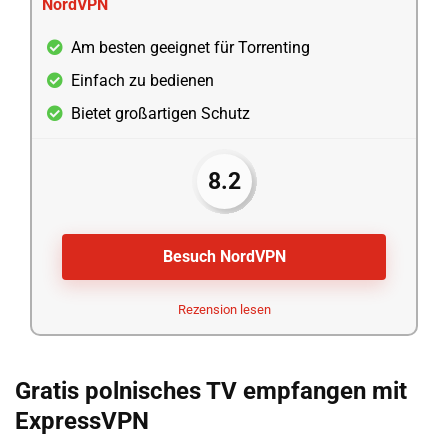
NordVPN
Am besten geeignet für Torrenting
Einfach zu bedienen
Bietet großartigen Schutz
8.2
Besuch NordVPN
Rezension lesen
Gratis polnisches TV empfangen mit
ExpressVPN