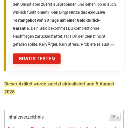
den Dienst aber zuerst ausprobieren und sehen, ob er auch
wirklich funktioniert? Kein Ding! Nutze das
exklusive
Testangebot von 30 Tage mit einer Geld-zurück-
Garantie
. Dein Geld bekommst Du komplett ohne
Nachfragen zurückerstattet, falls Dir der Dienst nicht
gefallen sollte. Kein Ärger. Kein Stress. Probiere es aus! 🧏
GRATIS TESTEN
Dieser Artikel wurde zuletzt aktualisiert am: 5 August
2026
Inhaltsverzeichnis