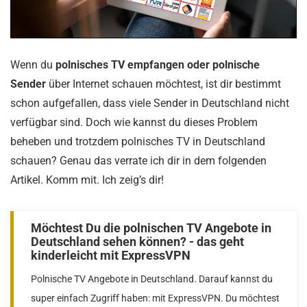
Wenn du
polnisches TV empfangen oder polnische
Sender
über Internet schauen möchtest, ist dir bestimmt
schon aufgefallen, dass viele Sender in Deutschland nicht
verfügbar sind. Doch wie kannst du dieses Problem
beheben und trotzdem polnisches TV in Deutschland
schauen? Genau das verrate ich dir in dem folgenden
Artikel. Komm mit. Ich zeig’s dir!
Möchtest Du die polnischen TV Angebote in
Deutschland sehen können? - das geht
kinderleicht mit ExpressVPN
Polnische TV Angebote in Deutschland. Darauf kannst du
super einfach Zugriff haben: mit ExpressVPN. Du möchtest