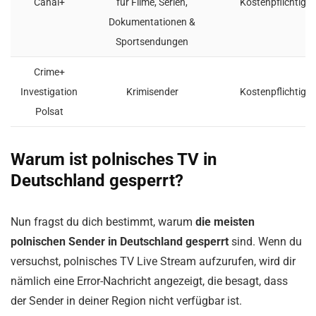
Canal+
für Filme, Serien,
Kostenpflichtig
Dokumentationen &
Sportsendungen
Crime+
Investigation
Krimisender
Kostenpflichtig
Polsat
Warum ist polnisches TV in
Deutschland gesperrt?
Nun fragst du dich bestimmt, warum
die meisten
polnischen Sender in Deutschland gesperrt
sind. Wenn du
versuchst, polnisches TV Live Stream aufzurufen, wird dir
nämlich eine Error-Nachricht angezeigt, die besagt, dass
der Sender in deiner Region nicht verfügbar ist.