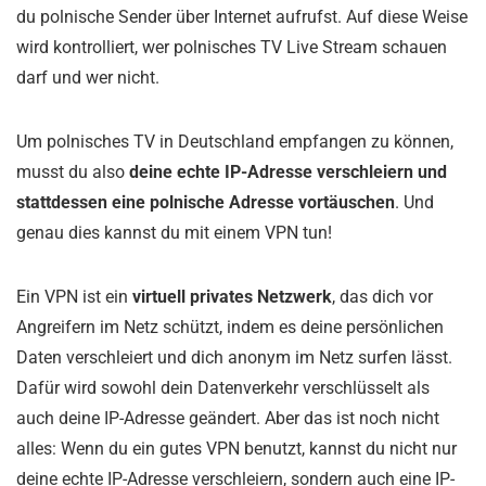
du polnische Sender über Internet aufrufst. Auf diese Weise
wird kontrolliert, wer polnisches TV Live Stream schauen
darf und wer nicht.
Um polnisches TV in Deutschland empfangen zu können,
musst du also
deine echte IP-Adresse verschleiern und
stattdessen eine polnische Adresse vortäuschen
. Und
genau dies kannst du mit einem VPN tun!
Ein VPN ist ein
virtuell privates Netzwerk
, das dich vor
Angreifern im Netz schützt, indem es deine persönlichen
Daten verschleiert und dich anonym im Netz surfen lässt.
Dafür wird sowohl dein Datenverkehr verschlüsselt als
auch deine IP-Adresse geändert. Aber das ist noch nicht
alles: Wenn du ein gutes VPN benutzt, kannst du nicht nur
deine echte IP-Adresse verschleiern, sondern auch eine IP-