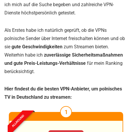
ich mich auf die Suche begeben und zahlreiche VPN-
Dienste höchstpersönlich getestet.
Als Erstes habe ich natürlich geprüft, ob die VPNs
polnische Sender über Internet freischalten können und ob
sie
gute Geschwindigkeiten
zum Streamen bieten.
Weiterhin habe ich
zuverlässige Sicherheitsmaßnahmen
und gute Preis-Leistungs-Verhältnisse
für mein Ranking
berücksichtigt.
Hier findest du die besten VPN-Anbieter, um polnisches
TV in Deutschland zu streamen:
1
ALLROUND