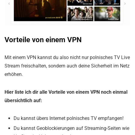
Vorteile von einem VPN
Mit einem VPN kannst du also nicht nur polnisches TV Live
Stream freischalten, sondern auch deine Sicherheit im Netz
erhöhen.
Hier liste ich dir alle Vorteile von einem VPN noch einmal
übersichtlich auf:
Du kannst übers Internet polnisches TV empfangen!
Du kannst Geoblockierungen auf Streaming-Seiten wie