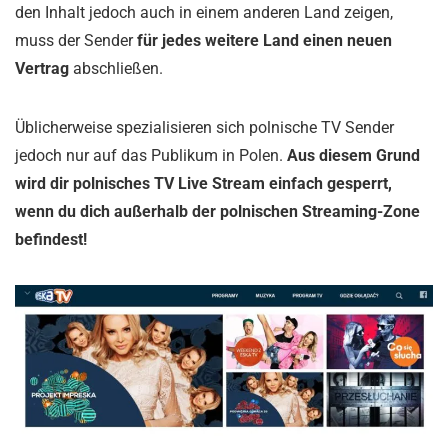
den Inhalt jedoch auch in einem anderen Land zeigen,
muss der Sender
für jedes weitere Land einen neuen
Vertrag
abschließen.
Üblicherweise spezialisieren sich polnische TV Sender
jedoch nur auf das Publikum in Polen.
Aus diesem Grund
wird dir polnisches TV Live Stream einfach gesperrt,
wenn du dich außerhalb der polnischen Streaming-Zone
befindest!