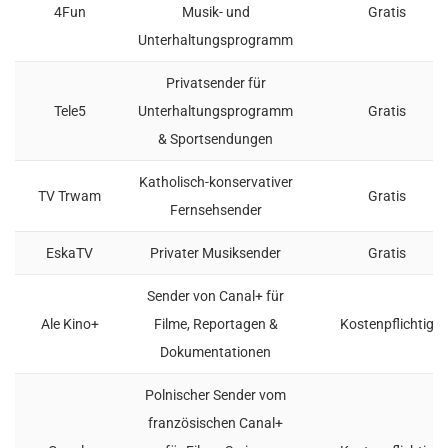
4Fun
Musik- und
Gratis
Unterhaltungsprogramm
Privatsender für
Tele5
Unterhaltungsprogramm
Gratis
& Sportsendungen
Katholisch-konservativer
TV Trwam
Gratis
Fernsehsender
EskaTV
Privater Musiksender
Gratis
Sender von Canal+ für
Ale Kino+
Filme, Reportagen &
Kostenpflichtig
Dokumentationen
Polnischer Sender vom
französischen Canal+