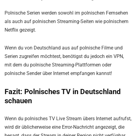
Polnische Serien werden sowohl im polnischen Fernsehen
als auch auf polnischen Streaming-Seiten wie polnischem
Netflix gezeigt.
Wenn du von Deutschland aus auf polnische Filme und
Serien zugreifen möchtest, benötigst du jedoch ein VPN,
mit dem du polnische Streaming-Plattformen oder
polnische Sender über Internet empfangen kannst!
Fazit: Polnisches TV in Deutschland
schauen
Wenn du polnisches TV Live Stream übers Internet aufrufst,
wird dir üblicherweise eine Error-Nachricht angezeigt, die
besagt, dass der Stream in deiner Region nicht verfügbar