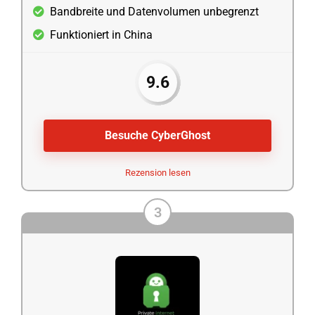
Bandbreite und Datenvolumen unbegrenzt
Funktioniert in China
9.6
Besuche CyberGhost
Rezension lesen
3