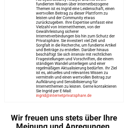
fundierten Wissen über internetbezogene
Themen ist es Ingrid eine Leidenschaft, einen
wertvollen Beitrag zu dieser Plattform zu
leisten und der Community etwas
zurückzugeben. Ihre Expertise umfasst eine
Vielzahl von Internetthemen, von der
Gewährleistung sicherer
Internetverbindungen bis hin zum Schutz der
Privatsphäre. Sie investiert viel Zeit und
Sorgfalt in die Recherche, um fundierte Artikel
und Beiträge zu erstellen. Darüber hinaus
beschäftigt Sie sich intensiv mit rechtlichen
Fragestellungen und Vorschriften, die einem
ständigen Wandel unterliegen und einer
regelmäßigen Aktualisierung bedürfen. Ihr Ziel
ist es, aktuelles und relevantes Wissen zu
vermitteln und einen wertvollen Beitrag zur
Aufklärung und Sensibilisierung für
Internetthemen zu leisten. Gerne kontaktieren
Sie Ingrid per E-Mail:
ingrid@internetprivatsphare.de
Wir freuen uns stets über Ihre
Meinung und Anregungen.