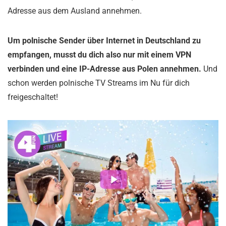
Adresse aus dem Ausland annehmen.
Um polnische Sender über Internet in Deutschland zu
empfangen, musst du dich also nur mit einem VPN
verbinden und eine IP-Adresse aus Polen annehmen.
Und
schon werden polnische TV Streams im Nu für dich
freigeschaltet!