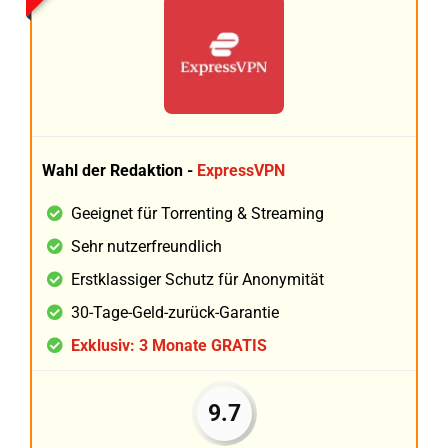
Wahl der Redaktion -
ExpressVPN
Geeignet für Torrenting & Streaming
Sehr nutzerfreundlich
Erstklassiger Schutz für Anonymität
30-Tage-Geld-zurück-Garantie
Exklusiv: 3 Monate GRATIS
9.7