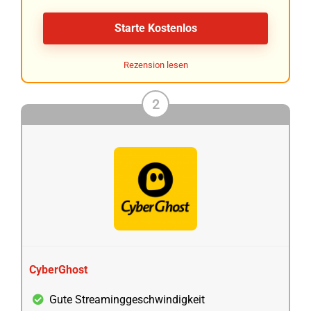
Starte Kostenlos
Rezension lesen
2
CyberGhost
Gute Streaminggeschwindigkeit