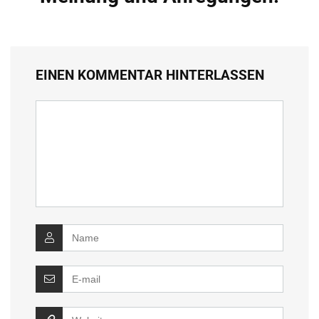
EINEN KOMMENTAR HINTERLASSEN