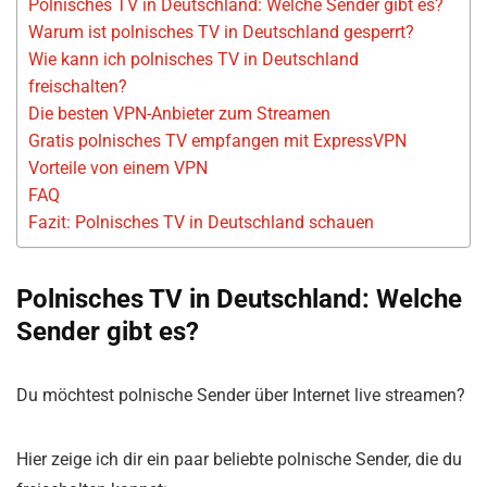
Polnisches TV in Deutschland: Welche Sender gibt es?
Warum ist polnisches TV in Deutschland gesperrt?
Wie kann ich polnisches TV in Deutschland
freischalten?
Die besten VPN-Anbieter zum Streamen
Gratis polnisches TV empfangen mit ExpressVPN
Vorteile von einem VPN
FAQ
Fazit: Polnisches TV in Deutschland schauen
Polnisches TV in Deutschland: Welche
Sender gibt es?
Du möchtest polnische Sender über Internet live streamen?
Hier zeige ich dir ein paar beliebte polnische Sender, die du