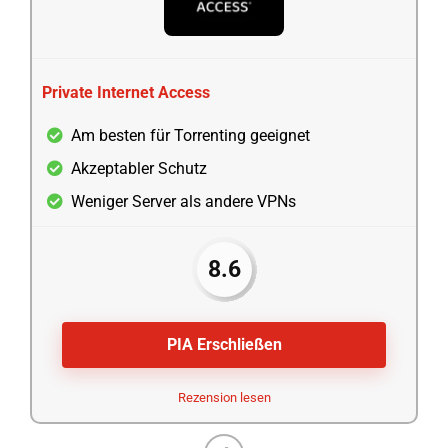
Private Internet Access
Am besten für Torrenting geeignet
Akzeptabler Schutz
Weniger Server als andere VPNs
8.6
PIA Erschließen
Rezension lesen