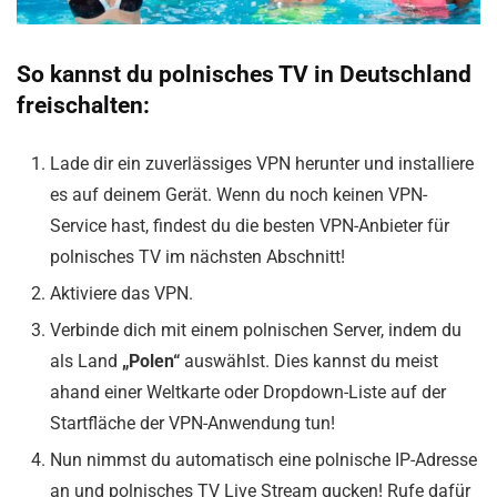
So kannst du polnisches TV in Deutschland
freischalten:
Lade dir ein zuverlässiges VPN herunter und installiere
es auf deinem Gerät. Wenn du noch keinen VPN-
Service hast, findest du die besten VPN-Anbieter für
polnisches TV im nächsten Abschnitt!
Aktiviere das VPN.
Verbinde dich mit einem polnischen Server, indem du
als Land
„Polen“
auswählst. Dies kannst du meist
ahand einer Weltkarte oder Dropdown-Liste auf der
Startfläche der VPN-Anwendung tun!
Nun nimmst du automatisch eine polnische IP-Adresse
an und polnisches TV Live Stream gucken! Rufe dafür