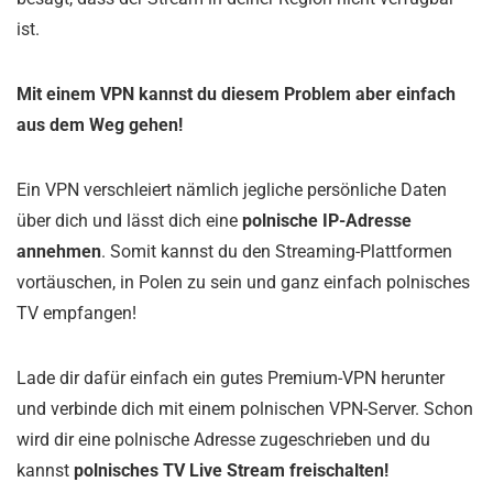
ist.
Mit einem VPN kannst du diesem Problem aber einfach
aus dem Weg gehen!
Ein VPN verschleiert nämlich jegliche persönliche Daten
über dich und lässt dich eine
polnische IP-Adresse
annehmen
. Somit kannst du den Streaming-Plattformen
vortäuschen, in Polen zu sein und ganz einfach polnisches
TV empfangen!
Lade dir dafür einfach ein gutes Premium-VPN herunter
und verbinde dich mit einem polnischen VPN-Server. Schon
wird dir eine polnische Adresse zugeschrieben und du
kannst
polnisches TV Live Stream freischalten!