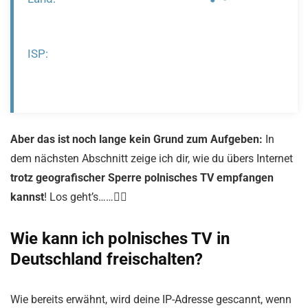
ISP:
Aber das ist noch lange kein Grund zum Aufgeben:
In
dem nächsten Abschnitt zeige ich dir, wie du übers Internet
trotz geografischer Sperre polnisches TV empfangen
kannst
! Los geht’s……🤹‍♀️
Wie kann ich polnisches TV in
Deutschland freischalten?
Wie bereits erwähnt, wird deine IP-Adresse gescannt, wenn