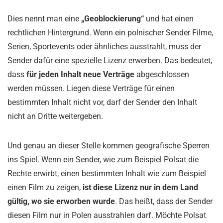
Dies nennt man eine
„Geoblockierung“
und hat einen
rechtlichen Hintergrund. Wenn ein polnischer Sender Filme,
Serien, Sportevents oder ähnliches ausstrahlt, muss der
Sender dafür eine spezielle Lizenz erwerben. Das bedeutet,
dass
für jeden Inhalt neue Verträge
abgeschlossen
werden müssen. Liegen diese Verträge für einen
bestimmten Inhalt nicht vor, darf der Sender den Inhalt
nicht an Dritte weitergeben.
Und genau an dieser Stelle kommen geografische Sperren
ins Spiel. Wenn ein Sender, wie zum Beispiel Polsat die
Rechte erwirbt, einen bestimmten Inhalt wie zum Beispiel
einen Film zu zeigen,
ist diese Lizenz nur in dem Land
gültig, wo sie erworben wurde
. Das heißt, dass der Sender
diesen Film nur in Polen ausstrahlen darf. Möchte Polsat