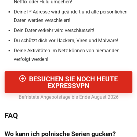
Netflix oder Hulu umgehen!
Deine IP-Adresse wird geändert und alle persönlichen
Daten werden verschleiert!
Dein Datenverkehr wird verschlüsselt!
Du schützt dich vor Hackern, Viren und Malware!
Deine Aktivitäten im Netz können von niemanden
verfolgt werden!
BESUCHEN SIE NOCH HEUTE
EXPRESSVPN
Befristete Angebotstage bis Ende August 2026
FAQ
Wo kann ich polnische Serien gucken?