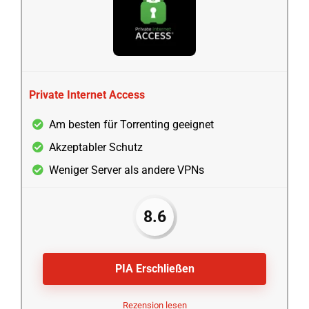
Private Internet Access
Am besten für Torrenting geeignet
Akzeptabler Schutz
Weniger Server als andere VPNs
8.6
PIA Erschließen
Rezension lesen