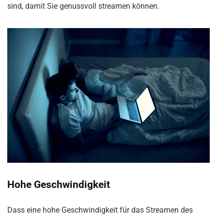
sind, damit Sie genussvoll streamen können.
Hohe Geschwindigkeit
Dass eine hohe Geschwindigkeit für das Streamen des