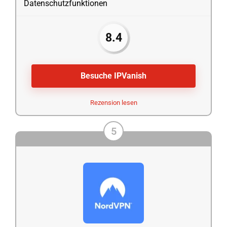
Datenschutzfunktionen
8.4
Besuche IPVanish
Rezension lesen
5