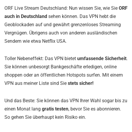
ORF Live Stream Deutschland: Nun wissen Sie, wie Sie
ORF
auch in Deutschland
sehen können. Das VPN hebt die
Geoblockaden auf und gewährt grenzenloses Streaming
Vergnügen. Übrigens auch von anderen ausländischen
Sendern wie etwa Netflix USA.
Toller Nebeneffekt: Das VPN bietet
umfassende Sicherheit
.
Sie können unbesorgt Bankgeschäfte erledigen, online
shoppen oder an öffentlichen Hotspots surfen. Mit einem
VPN aus meiner Liste sind Sie
stets sicher!
Und das Beste: Sie können das VPN Ihrer Wahl sogar bis zu
einen Monat lang
gratis testen
, bevor Sie es abonnieren.
So gehen Sie überhaupt kein Risiko ein.