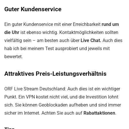
Guter Kundenservice
Ein guter Kundenservice mit einer Erreichbarkeit
rund um
die Uhr
ist ebenso wichtig. Kontaktmöglichkeiten sollten
vielfältig sein – am besten auch über
Live Chat.
Auch dies
hab ich bei meinem Test ausprobiert und jeweils mit
bewertet.
Attraktives Preis-Leistungsverhältnis
ORF Live Stream Deutschland: Auch dies ist ein wichtiger
Punkt. Ein VPN kostet nicht viel, und die Investition lohnt
sich. Sie können Geoblockaden aufheben und sind immer
sicher im Internet. Achten Sie auch auf
Rabattaktionen
.