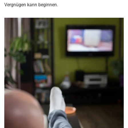
Vergnügen kann beginnen.