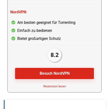
NordVPN
Am besten geeignet für Torrenting
Einfach zu bedienen
Bietet großartigen Schutz
8.2
Besuch NordVPN
Rezension lesen