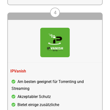
4
IPVanish
Am besten geeignet für Torrenting und
Streaming
Akzeptabler Schutz
Bietet einige zusätzliche