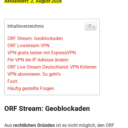
Aktualisiert: 2. August 2026
Inhaltsverzeichnis
ORF Stream: Geoblockaden
ORF Livestream VPN
VPN gratis testen mit ExpressVPN
Per VPN die IP Adresse ändern
ORF Live Stream Deutschland: VPN Kriterien
VPN abonnieren: So geht‘s
Fazit
Häufig gestellte Fragen
ORF Stream: Geoblockaden
Aus
rechtlichen Gründen
ist es nicht möglich, den ORF