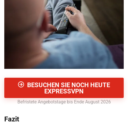
BESUCHEN SIE NOCH HEUTE
EXPRESSVPN
Befristete Angebotstage bis Ende August 2026
Fazit