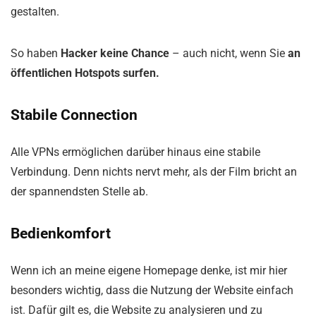
gestalten.
So haben
Hacker keine Chance
– auch nicht, wenn Sie
an
öffentlichen Hotspots surfen.
Stabile Connection
Alle VPNs ermöglichen darüber hinaus eine stabile
Verbindung. Denn nichts nervt mehr, als der Film bricht an
der spannendsten Stelle ab.
Bedienkomfort
Wenn ich an meine eigene Homepage denke, ist mir hier
besonders wichtig, dass die Nutzung der Website einfach
ist. Dafür gilt es, die Website zu analysieren und zu