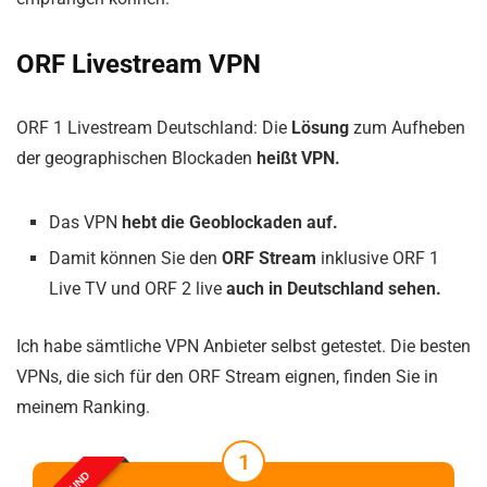
ORF Livestream VPN
ORF 1 Livestream Deutschland: Die
Lösung
zum Aufheben
der geographischen Blockaden
heißt VPN.
Das VPN
hebt die Geoblockaden auf.
Damit können Sie den
ORF Stream
inklusive ORF 1
Live TV und ORF 2 live
auch in Deutschland sehen.
Ich habe sämtliche VPN Anbieter selbst getestet. Die besten
VPNs, die sich für den ORF Stream eignen, finden Sie in
meinem Ranking.
1