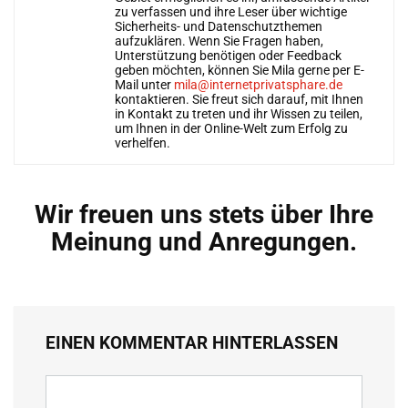
zu verfassen und ihre Leser über wichtige
Sicherheits- und Datenschutzthemen
aufzuklären. Wenn Sie Fragen haben,
Unterstützung benötigen oder Feedback
geben möchten, können Sie Mila gerne per E-
Mail unter
mila@internetprivatsphare.de
kontaktieren. Sie freut sich darauf, mit Ihnen
in Kontakt zu treten und ihr Wissen zu teilen,
um Ihnen in der Online-Welt zum Erfolg zu
verhelfen.
Wir freuen uns stets über Ihre
Meinung und Anregungen.
EINEN KOMMENTAR HINTERLASSEN