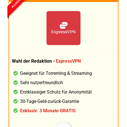
ALLROUND
Wahl der Redaktion -
ExpressVPN
Geeignet für Torrenting & Streaming
Sehr nutzerfreundlich
Erstklassiger Schutz für Anonymität
30-Tage-Geld-zurück-Garantie
Exklusiv: 3 Monate GRATIS