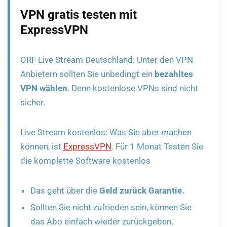
VPN gratis testen mit
ExpressVPN
ORF Live Stream Deutschland: Unter den VPN
Anbietern sollten Sie unbedingt ein
bezahltes
VPN wählen
. Denn kostenlose VPNs sind nicht
sicher.
Live Stream kostenlos: Was Sie aber machen
können, ist
ExpressVPN
. Für 1 Monat Testen Sie
die komplette Software kostenlos
Das geht über die
Geld zurück Garantie.
Sollten Sie nicht zufrieden sein, können Sie
das Abo einfach wieder zurückgeben.