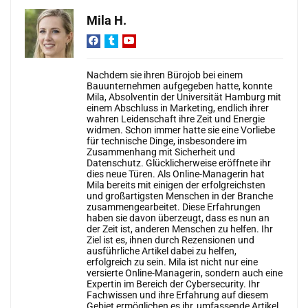
Mila H.
Nachdem sie ihren Bürojob bei einem
Bauunternehmen aufgegeben hatte, konnte
Mila, Absolventin der Universität Hamburg mit
einem Abschluss in Marketing, endlich ihrer
wahren Leidenschaft ihre Zeit und Energie
widmen. Schon immer hatte sie eine Vorliebe
für technische Dinge, insbesondere im
Zusammenhang mit Sicherheit und
Datenschutz. Glücklicherweise eröffnete ihr
dies neue Türen. Als Online-Managerin hat
Mila bereits mit einigen der erfolgreichsten
und großartigsten Menschen in der Branche
zusammengearbeitet. Diese Erfahrungen
haben sie davon überzeugt, dass es nun an
der Zeit ist, anderen Menschen zu helfen. Ihr
Ziel ist es, ihnen durch Rezensionen und
ausführliche Artikel dabei zu helfen,
erfolgreich zu sein. Mila ist nicht nur eine
versierte Online-Managerin, sondern auch eine
Expertin im Bereich der Cybersecurity. Ihr
Fachwissen und ihre Erfahrung auf diesem
Gebiet ermöglichen es ihr, umfassende Artikel