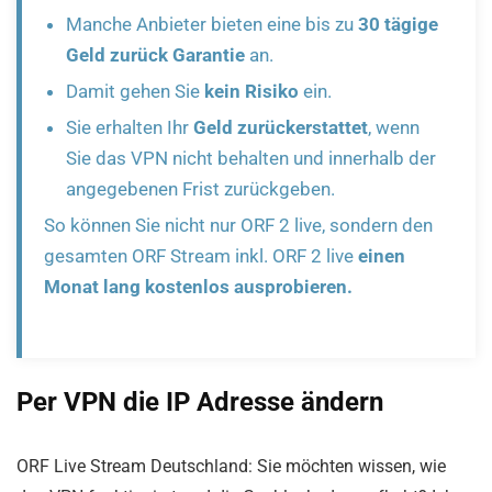
Manche Anbieter bieten eine bis zu
30 tägige
Geld zurück Garantie
an.
Damit gehen Sie
kein Risiko
ein.
Sie erhalten Ihr
Geld zurückerstattet
, wenn
Sie das VPN nicht behalten und innerhalb der
angegebenen Frist zurückgeben.
So können Sie nicht nur ORF 2 live, sondern den
gesamten ORF Stream inkl. ORF 2 live
einen
Monat lang
kostenlos ausprobieren.
Per VPN die IP Adresse ändern
ORF Live Stream Deutschland: Sie möchten wissen, wie