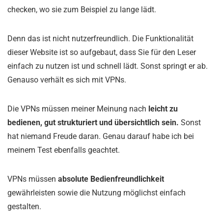
checken, wo sie zum Beispiel zu lange lädt.
Denn das ist nicht nutzerfreundlich. Die Funktionalität
dieser Website ist so aufgebaut, dass Sie für den Leser
einfach zu nutzen ist und schnell lädt. Sonst springt er ab.
Genauso verhält es sich mit VPNs.
Die VPNs müssen meiner Meinung nach
leicht zu
bedienen, gut strukturiert und übersichtlich sein.
Sonst
hat niemand Freude daran. Genau darauf habe ich bei
meinem Test ebenfalls geachtet.
VPNs müssen
absolute Bedienfreundlichkeit
gewährleisten sowie die Nutzung möglichst einfach
gestalten.