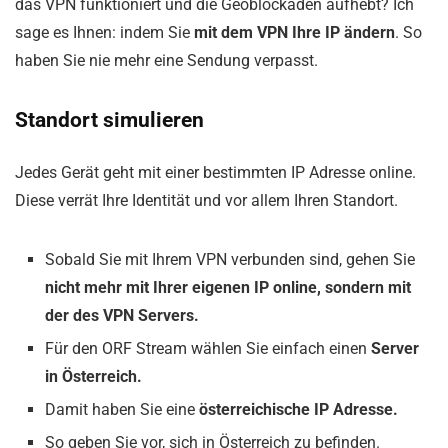
das VPN funktioniert und die Geoblockaden aufhebt? Ich
sage es Ihnen: indem Sie
mit dem VPN Ihre IP ändern
. So
haben Sie nie mehr eine Sendung verpasst.
Standort simulieren
Jedes Gerät geht mit einer bestimmten IP Adresse online.
Diese verrät Ihre Identität und vor allem Ihren Standort.
Sobald Sie mit Ihrem VPN verbunden sind, gehen Sie
nicht mehr mit Ihrer eigenen IP online, sondern mit
der des VPN Servers.
Für den ORF Stream wählen Sie einfach einen
Server
in Österreich.
Damit haben Sie eine
österreichische IP Adresse.
So geben Sie vor, sich in Österreich zu befinden.