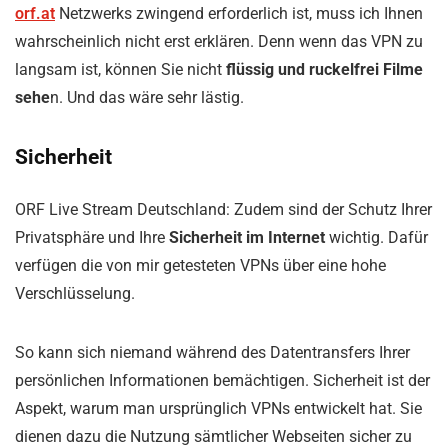
orf.at
Netzwerks zwingend erforderlich ist, muss ich Ihnen
wahrscheinlich nicht erst erklären. Denn wenn das VPN zu
langsam ist, können Sie nicht
flüssig und ruckelfrei Filme
sehe
n. Und das wäre sehr lästig.
Sicherheit
ORF Live Stream Deutschland: Zudem sind der Schutz Ihrer
Privatsphäre und Ihre
Sicherheit im Internet
wichtig. Dafür
verfügen die von mir getesteten VPNs über eine hohe
Verschlüsselung.
So kann sich niemand während des Datentransfers Ihrer
persönlichen Informationen bemächtigen. Sicherheit ist der
Aspekt, warum man ursprünglich VPNs entwickelt hat. Sie
dienen dazu die Nutzung sämtlicher Webseiten sicher zu