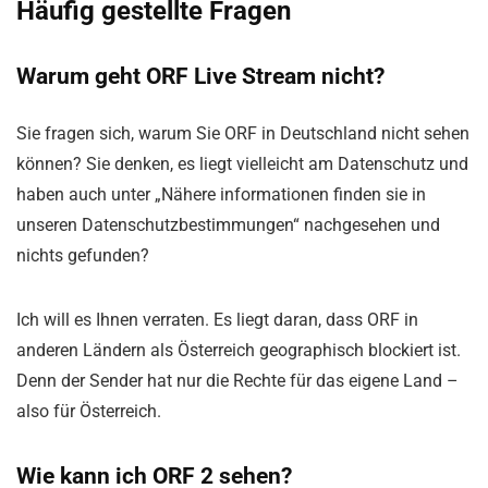
Häufig gestellte Fragen
Warum geht ORF Live Stream nicht?
Sie fragen sich, warum Sie ORF in Deutschland nicht sehen
können? Sie denken, es liegt vielleicht am Datenschutz und
haben auch unter „Nähere informationen finden sie in
unseren Datenschutzbestimmungen“ nachgesehen und
nichts gefunden?
Ich will es Ihnen verraten. Es liegt daran, dass ORF in
anderen Ländern als Österreich geographisch blockiert ist.
Denn der Sender hat nur die Rechte für das eigene Land –
also für Österreich.
Wie kann ich ORF 2 sehen?