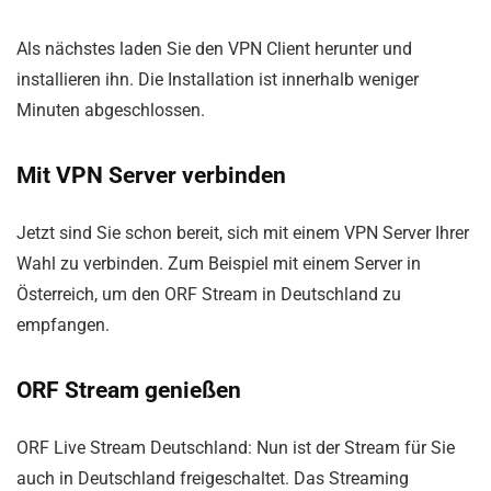
Als nächstes laden Sie den VPN Client herunter und
installieren ihn. Die Installation ist innerhalb weniger
Minuten abgeschlossen.
Mit VPN Server verbinden
Jetzt sind Sie schon bereit, sich mit einem VPN Server Ihrer
Wahl zu verbinden. Zum Beispiel mit einem Server in
Österreich, um den ORF Stream in Deutschland zu
empfangen.
ORF Stream genießen
ORF Live Stream Deutschland: Nun ist der Stream für Sie
auch in Deutschland freigeschaltet. Das Streaming