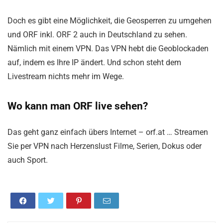
Doch es gibt eine Möglichkeit, die Geosperren zu umgehen
und ORF inkl. ORF 2 auch in Deutschland zu sehen.
Nämlich mit einem VPN. Das VPN hebt die Geoblockaden
auf, indem es Ihre IP ändert. Und schon steht dem
Livestream nichts mehr im Wege.
Wo kann man ORF live sehen?
Das geht ganz einfach übers Internet – orf.at … Streamen
Sie per VPN nach Herzenslust Filme, Serien, Dokus oder
auch Sport.