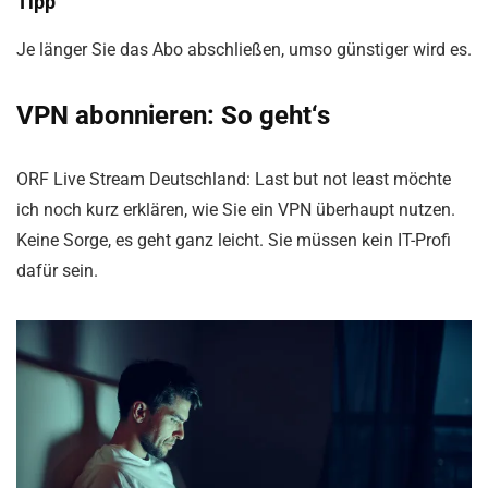
Tipp
Je länger Sie das Abo abschließen, umso günstiger wird es.
VPN abonnieren: So geht‘s
ORF Live Stream Deutschland: Last but not least möchte
ich noch kurz erklären, wie Sie ein VPN überhaupt nutzen.
Keine Sorge, es geht ganz leicht. Sie müssen kein IT-Profi
dafür sein.