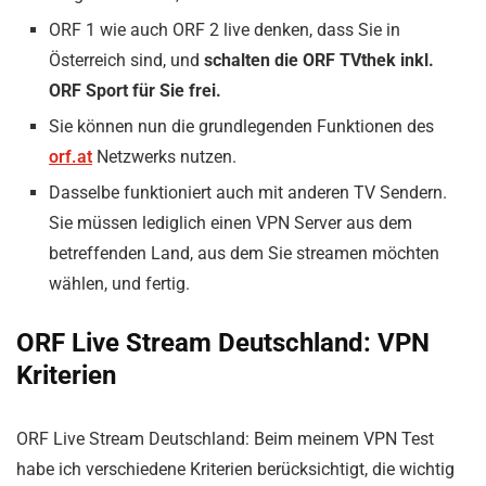
ORF 1 wie auch ORF 2 live denken, dass Sie in
Österreich sind, und
schalten die ORF TVthek inkl.
ORF Sport für Sie frei.
Sie können nun die grundlegenden Funktionen des
orf.at
Netzwerks nutzen.
Dasselbe funktioniert auch mit anderen TV Sendern.
Sie müssen lediglich einen VPN Server aus dem
betreffenden Land, aus dem Sie streamen möchten
wählen, und fertig.
ORF Live Stream Deutschland: VPN
Kriterien
ORF Live Stream Deutschland: Beim meinem VPN Test
habe ich verschiedene Kriterien berücksichtigt, die wichtig