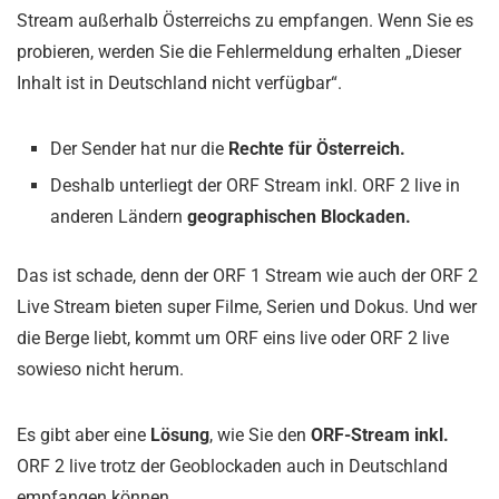
Stream außerhalb Österreichs zu empfangen. Wenn Sie es
probieren, werden Sie die Fehlermeldung erhalten „Dieser
Inhalt ist in Deutschland nicht verfügbar“.
Der Sender hat nur die
Rechte für Österreich.
Deshalb unterliegt der ORF Stream inkl. ORF 2 live in
anderen Ländern
geographischen Blockaden.
Das ist schade, denn der ORF 1 Stream wie auch der ORF 2
Live Stream bieten super Filme, Serien und Dokus. Und wer
die Berge liebt, kommt um ORF eins live oder ORF 2 live
sowieso nicht herum.
Es gibt aber eine
Lösung
, wie Sie den
ORF-Stream inkl.
ORF 2 live trotz der Geoblockaden auch in Deutschland
empfangen können.