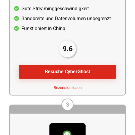
Gute Streaminggeschwindigkeit
Bandbreite und Datenvolumen unbegrenzt
Funktioniert in China
9.6
Besuche CyberGhost
Rezension lesen
3