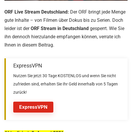
ORF Live Stream Deutschland:
Der ORF bringt jede Menge
gute Inhalte – von Filmen über Dokus bis zu Serien. Doch
leider ist der
ORF Stream in Deutschland
gesperrt. Wie Sie
ihn dennoch hierzulande empfangen können, verrate ich
Ihnen in diesem Beitrag.
ExpressVPN
Nutzen Sie jetzt 30 Tage KOSTENLOS und wenn Sie nicht
zufrieden sind, erhalten Sie Ihr Geld innerhalb von 5 Tagen
zurück!
ExpressVPN