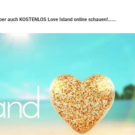
aber auch KOSTENLOS Love Island online schauen!…….