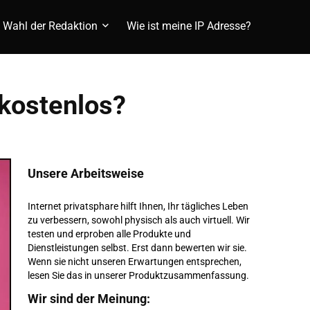
Wahl der Redaktion
Wie ist meine IP Adresse?
 kostenlos?
Unsere Arbeitsweise
Internet privatsphare hilft Ihnen, Ihr tägliches Leben
zu verbessern, sowohl physisch als auch virtuell. Wir
testen und erproben alle Produkte und
Dienstleistungen selbst. Erst dann bewerten wir sie.
Wenn sie nicht unseren Erwartungen entsprechen,
lesen Sie das in unserer Produktzusammenfassung.
Wir sind der Meinung: