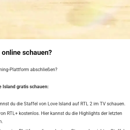
d online schauen?
aming-Plattform abschließen?
 Island gratis schauen:
nnst du die Staffel von Love Island auf RTL 2 im TV schauen.
on RTL+ kostenlos. Hier kannst du die Highlights der letzten
n.