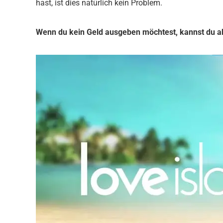
hast, ist dies natürlich kein Problem.
Wenn du kein Geld ausgeben möchtest, kannst du 