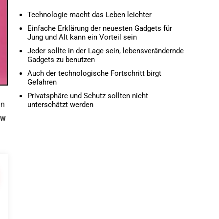
Technologie macht das Leben leichter
Einfache Erklärung der neuesten Gadgets für
Jung und Alt kann ein Vorteil sein
Jeder sollte in der Lage sein, lebensverändernde
Gadgets zu benutzen
Auch der technologische Fortschritt birgt
Gefahren
Privatsphäre und Schutz sollten nicht
n
unterschätzt werden
ow