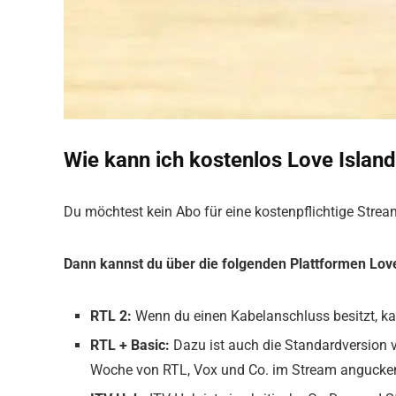
Wie kann ich kostenlos Love Islan
Du möchtest kein Abo für eine kostenpflichtige Stre
Dann kannst du über die folgenden Plattformen Love
RTL 2:
Wenn du einen Kabelanschluss besitzt, ka
RTL + Basic:
Dazu ist auch die Standardversion v
Woche von RTL, Vox und Co. im Stream angucke