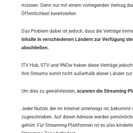
müssen. Denn nur mit einem vorliegenden Vertrag darf
Öffentlichkeit bereitstellen.
Das Problem dabei ist jedoch, dass die Verträge imme
Inhalte in verschiedenen Ländern zur Verfügung ste
abschließen.
ITV Hub, STV und 9NOw haben diese Verträge jedoch 
ihre Streams somit nicht außerhalb dieser Länder zur
Um dies zu gewährleisten,
scannen die Streaming-Pla
Jeder Nutzer, der im Internet unterwegs ist, bekommt
zugeschrieben. Auf dieser Adresse werden persönlich
gehört. Für Streaming-Plattformen ist es also kinderle