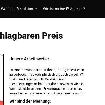
Wahl der Redaktion
Wie ist meine IP Adresse?
chlagbaren Preis
Unsere Arbeitsweise
Internet privatsphare hilft Ihnen, Ihr tägliches Leben
zu verbessern, sowohl physisch als auch virtuell. Wir
testen und erproben alle Produkte und
Dienstleistungen selbst. Erst dann bewerten wir sie.
Wenn sie nicht unseren Erwartungen entsprechen,
lesen Sie das in unserer Produktzusammenfassung.
Wir sind der Meinung: