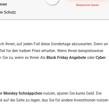
enen
Rezension lesen
gen Schutz
ich Ihnen, auf jeden Fall diese Sondertage abzuwarten. Denn an
il für den halben Preis erhalten. Wenn Ihnen beispielsweise
n Sie zu, wenn es Ihnen Als
Black Friday Angebote
oder
Cyber
er Monday Schnäppchen
nutzen, sparen Sie bares Geld. Die
d auf die Seite zu legen, das Sie für andere Investitionen nutzen