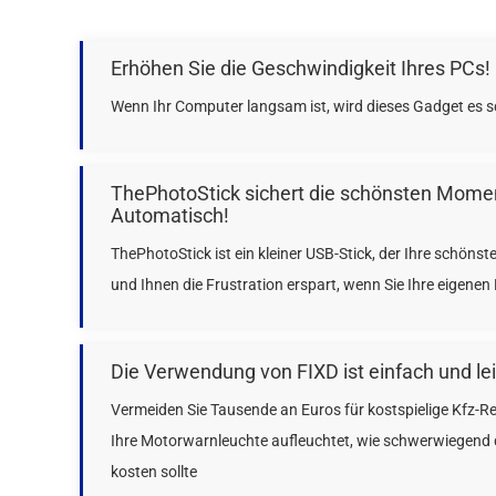
Erhöhen Sie die Geschwindigkeit Ihres PCs!
Wenn Ihr Computer langsam ist, wird dieses Gadget es sc
ThePhotoStick sichert die schönsten Mome
Automatisch!
ThePhotoStick ist ein kleiner USB-Stick, der Ihre schöns
und Ihnen die Frustration erspart, wenn Sie Ihre eigen
Die Verwendung von FIXD ist einfach und lei
Vermeiden Sie Tausende an Euros für kostspielige Kfz-Re
Ihre Motorwarnleuchte aufleuchtet,
wie schwerwiegend da
kosten sollte