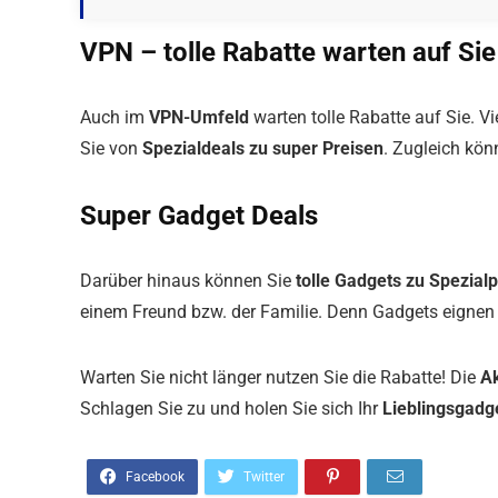
VPN – tolle Rabatte warten auf Sie
Auch im
VPN-Umfeld
warten tolle Rabatte auf Sie. V
Sie von
Spezialdeals zu super Preisen
. Zugleich kön
Super Gadget Deals
Darüber hinaus können Sie
tolle Gadgets zu Spezial
einem Freund bzw. der Familie. Denn Gadgets eignen 
Warten Sie nicht länger nutzen Sie die Rabatte! Die
Ak
Schlagen Sie zu und holen Sie sich Ihr
Lieblingsgadg