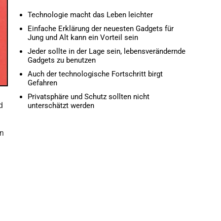
Technologie macht das Leben leichter
Einfache Erklärung der neuesten Gadgets für
Jung und Alt kann ein Vorteil sein
Jeder sollte in der Lage sein, lebensverändernde
Gadgets zu benutzen
Auch der technologische Fortschritt birgt
Gefahren
Privatsphäre und Schutz sollten nicht
d
unterschätzt werden
en