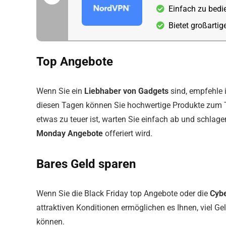
Einfach zu bedi
Bietet großarti
Top Angebote
Wenn Sie ein
Liebhaber von Gadgets
sind, empfehle 
diesen Tagen können Sie hochwertige Produkte zum Te
etwas zu teuer ist, warten Sie einfach ab und schlage
Monday Angebote
offeriert wird.
Bares Geld sparen
Wenn Sie die Black Friday top Angebote oder die
Cyb
attraktiven Konditionen ermöglichen es Ihnen, viel Gel
können.