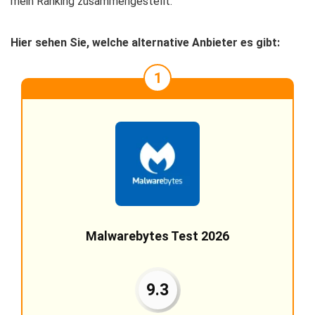
mein Ranking zusammengestellt.
Hier sehen Sie, welche alternative Anbieter es gibt:
1
Malwarebytes Test 2026
9.3