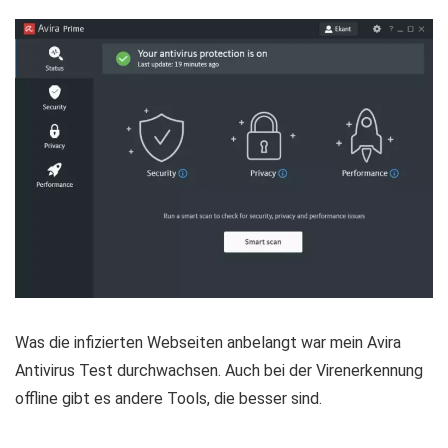
Was die infizierten Webseiten anbelangt war mein Avira
Antivirus Test durchwachsen. Auch bei der Virenerkennung
offline gibt es andere Tools, die besser sind.