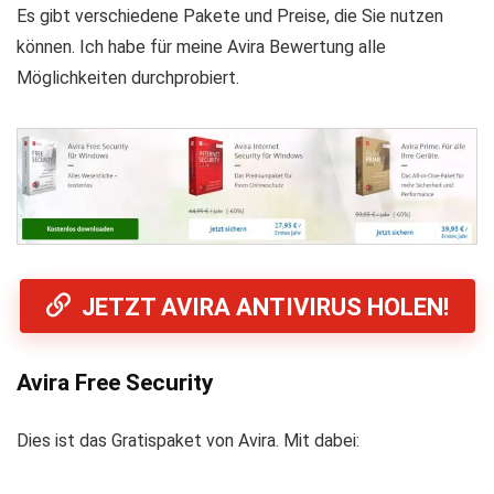
Es gibt verschiedene Pakete und Preise, die Sie nutzen
können. Ich habe für meine Avira Bewertung alle
Möglichkeiten durchprobiert.
JETZT AVIRA ANTIVIRUS HOLEN!
Avira Free Security
Dies ist das Gratispaket von Avira. Mit dabei: