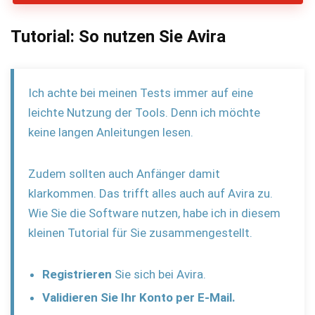
Tutorial: So nutzen Sie Avira
Ich achte bei meinen Tests immer auf eine
leichte Nutzung der Tools. Denn ich möchte
keine langen Anleitungen lesen.
Zudem sollten auch Anfänger damit
klarkommen. Das trifft alles auch auf Avira zu.
Wie Sie die Software nutzen, habe ich in diesem
kleinen Tutorial für Sie zusammengestellt.
Registrieren
Sie sich bei Avira.
Validieren
Sie Ihr Konto per E-Mail.