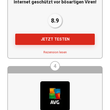
Internet geschützt vor bösartigen Viren!
8.9
JETZT TESTEN
Rezension lesen
4