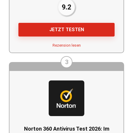
9.2
JETZT TESTEN
Rezension lesen
3
Norton 360 Antivirus Test 2026: Im