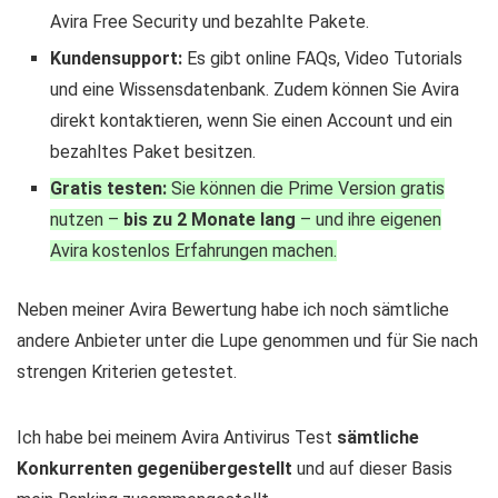
Avira Free Security und bezahlte Pakete.
Kundensupport:
Es gibt online FAQs, Video Tutorials
und eine Wissensdatenbank. Zudem können Sie Avira
direkt kontaktieren, wenn Sie einen Account und ein
bezahltes Paket besitzen.
Gratis testen:
Sie können die Prime Version gratis
nutzen –
bis zu 2 Monate lang
– und ihre eigenen
Avira kostenlos Erfahrungen machen.
Neben meiner Avira Bewertung habe ich noch sämtliche
andere Anbieter unter die Lupe genommen und für Sie nach
strengen Kriterien getestet.
Ich habe bei meinem Avira Antivirus Test
sämtliche
Konkurrenten gegenübergestellt
und auf dieser Basis