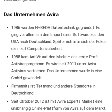
Das Unternehmen Avira
1986 wurden H+BEDV Datentechnik gegründet. Es
ging vor allem um den Import einer Software aus den
USA nach Deutschland. Später richtete sich der Fokus
dann auf Computersicherheit.
1988 kam AntiVir auf den Markt – das erste Profi
Antivirenprogramm. Es wird seit 2011 unter Avira
Antivirus vertrieben. Das Unternehmen wurde in eine
GmbH gewandelt.
Firmensitz ist Tettnang und andere Standorte in
Deutschland.
Seit Oktober 2012 ist mit Avira Experts Market eine
unabhängig Online-Plattform von Avira auf dem Markt,