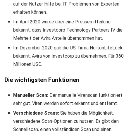
auf der Nutzer Hilfe bei IT-Problemen von Experten
erhalten können.
Im April 2020 wurde über eine Pressemitteilung
bekannt, dass Investcorp Technology Partners IV die
Mehrheit der Avira Anteile übernommen hat.
Im Dezember 2020 gab die US-Firma NortonLifeLock
bekannt, Avira von Investcorp zu übernehmen. Für 360
Millionen USD.
Die wichtigsten Funktionen
Manueller Scan:
Der manuelle Virenscan funktioniert
sehr gut. Viren werden sofort erkannt und entfernt.
Verschiedene Scans:
Sie haben die Möglichkeit,
verschiedene Scan-Optionen zu nutzen. Es gibt den
Schnellscan, einen vollständigen Scan und einen