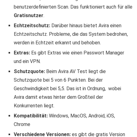
benutzerdefinierten Scan. Das funktioniert auch für alle
Gratisnutzer
.
Echtzeitschutz:
Darüber hinaus bietet Avira einen
Echtzeitschutz. Probleme, die das System bedrohen,
werden in Echtzeit erkannt und behoben.
Extras:
Es gibt Extras wie einen Passwort Manager
und ein VPN.
Schutzquote:
Beim Avira AV Test liegt die
Schutzquote bei 5 von 6 Punkten. Bei der
Geschwindigkeit bei 5,5. Das ist in Ordnung, wobei
Avira damit etwas hinter dem Großteil der
Konkurrenten liegt.
Kompatibilität:
Windows, MacOS, Android, iOS,
Chrome
Verschiedene Versionen:
es gibt die gratis Version