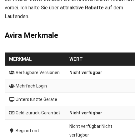
vorbei. Ich halte Sie über
attraktive Rabatte
auf dem
Laufenden.
Avira Merkmale
MERKMAL
WERT
Verfügbare Versionen
Nicht verfügbar
Mehrfach Login
Unterstützte Geräte
Geld-zurück-Garantie?
Nicht verfügbar
Nicht verfügbar Nicht
Beginnt mit
verfügbar