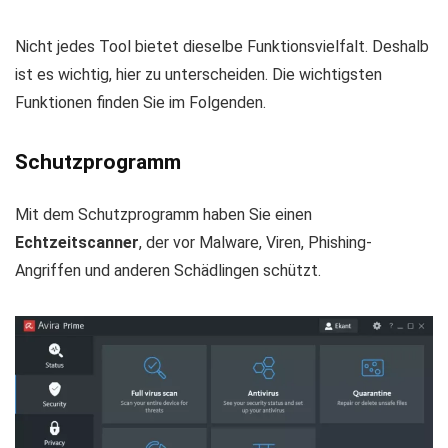
Nicht jedes Tool bietet dieselbe Funktionsvielfalt. Deshalb
ist es wichtig, hier zu unterscheiden. Die wichtigsten
Funktionen finden Sie im Folgenden.
Schutzprogramm
Mit dem Schutzprogramm haben Sie einen
Echtzeitscanner
, der vor Malware, Viren, Phishing-
Angriffen und anderen Schädlingen schützt.