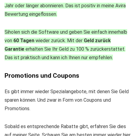
Jahr oder länger abonnieren. Das ist positiv in meine Avira
Bewertung eingeflossen.
Siholen sich die Software und geben Sie einfach innerhalb
von
60 Tagen
wieder zurück. Mit der
Geld zurück
Garantie
erhalten Sie Ihr Geld zu 100 % zurückerstattet.
Das ist praktisch und kann ich Ihnen nur empfehlen.
Promotions und Coupons
Es gibt immer wieder Spezialangebote, mit denen Sie Geld
sparen können. Und zwar in Form von Coupons und
Promotions.
Sobald es entsprechende Rabatte gibt, erfahren Sie dies
auf meiner Seite. Schauen Sie am besten immer wieder hier