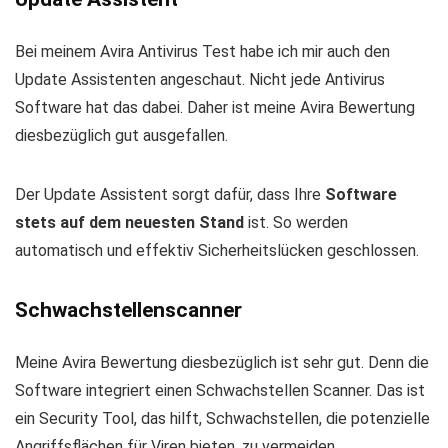
Bei meinem Avira Antivirus Test habe ich mir auch den
Update Assistenten angeschaut. Nicht jede Antivirus
Software hat das dabei. Daher ist meine Avira Bewertung
diesbezüglich gut ausgefallen.
Der Update Assistent sorgt dafür, dass Ihre
Software
stets auf dem neuesten Stand
ist. So werden
automatisch und effektiv Sicherheitslücken geschlossen.
Schwachstellenscanner
Meine Avira Bewertung diesbezüglich ist sehr gut. Denn die
Software integriert einen Schwachstellen Scanner. Das ist
ein Security Tool, das hilft, Schwachstellen, die potenzielle
Angriffsflächen für Viren bieten, zu vermeiden.