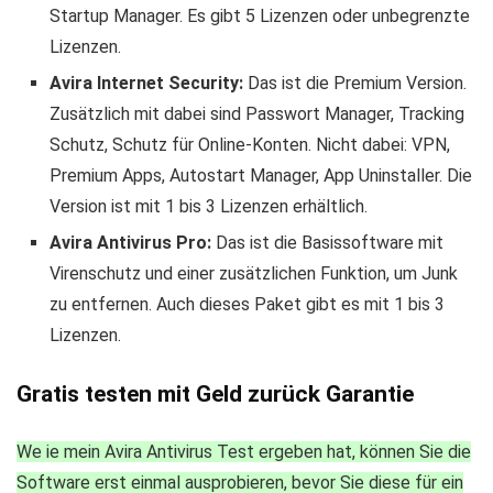
Startup Manager. Es gibt 5 Lizenzen oder unbegrenzte
Lizenzen.
Avira Internet Security:
Das ist die Premium Version.
Zusätzlich mit dabei sind Passwort Manager, Tracking
Schutz, Schutz für Online-Konten. Nicht dabei: VPN,
Premium Apps, Autostart Manager, App Uninstaller. Die
Version ist mit 1 bis 3 Lizenzen erhältlich.
Avira Antivirus Pro:
Das ist die Basissoftware mit
Virenschutz und einer zusätzlichen Funktion, um Junk
zu entfernen. Auch dieses Paket gibt es mit 1 bis 3
Lizenzen.
Gratis testen mit Geld zurück Garantie
We ie mein Avira Antivirus Test ergeben hat, können Sie die
Software erst einmal ausprobieren, bevor Sie diese für ein