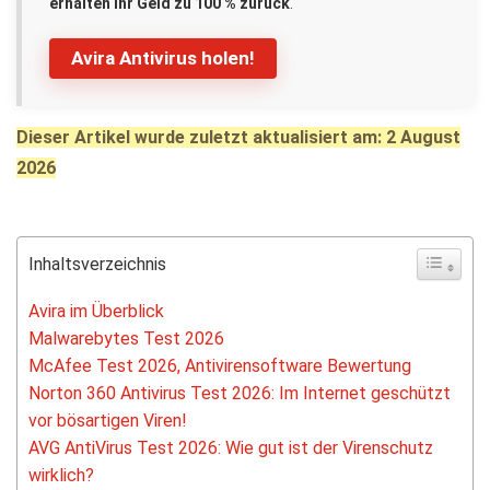
erhalten Ihr Geld zu 100 % zurück
.
Avira Antivirus holen!
Dieser Artikel wurde zuletzt aktualisiert am: 2 August
2026
Inhaltsverzeichnis
Avira im Überblick
Malwarebytes Test 2026
McAfee Test 2026, Antivirensoftware Bewertung
Norton 360 Antivirus Test 2026: Im Internet geschützt
vor bösartigen Viren!
AVG AntiVirus Test 2026: Wie gut ist der Virenschutz
wirklich?