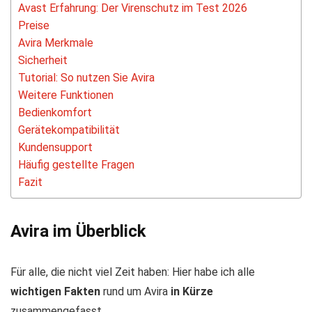
Avast Erfahrung: Der Virenschutz im Test 2026
Preise
Avira Merkmale
Sicherheit
Tutorial: So nutzen Sie Avira
Weitere Funktionen
Bedienkomfort
Gerätekompatibilität
Kundensupport
Häufig gestellte Fragen
Fazit
Avira im Überblick
Für alle, die nicht viel Zeit haben: Hier habe ich alle
wichtigen Fakten
rund um Avira
in Kürze
zusammengefasst.