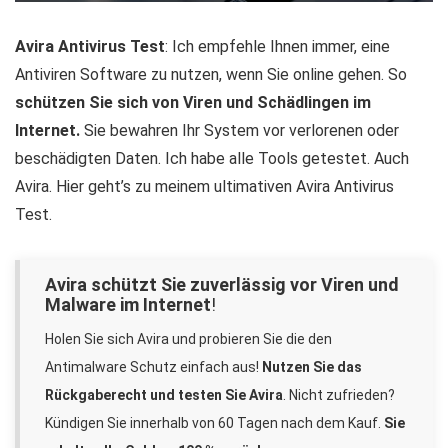
Avira Antivirus Test
: Ich empfehle Ihnen immer, eine
Antiviren Software zu nutzen, wenn Sie online gehen. So
schützen Sie sich von Viren und Schädlingen im
Internet.
Sie bewahren Ihr System vor verlorenen oder
beschädigten Daten. Ich habe alle Tools getestet. Auch
Avira. Hier geht’s zu meinem ultimativen Avira Antivirus
Test.
Avira schützt Sie zuverlässig vor Viren und
Malware im Internet
!
Holen Sie sich Avira und probieren Sie die den
Antimalware Schutz einfach aus!
Nutzen Sie das
Rückgaberecht und testen Sie Avira
. Nicht zufrieden?
Kündigen Sie innerhalb von 60 Tagen nach dem Kauf.
Sie