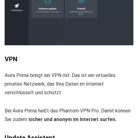
VPN
Avira Prime bringt ein VPN mit. Das ist ein virtuelles
privates Netzwerk, das Ihre Daten im Internet
verschlüsselt und schützt.
Bei Avira Prima heißt das Phantom VPN Pro. Damit können
Sie zudem
sicher und anonym im Internet surfen.
Update Assistent