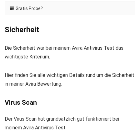
Gratis Probe?
Sicherheit
Die Sicherheit war bei meinem Avira Antivirus Test das
wichtigste Kriterium.
Hier finden Sie alle wichtigen Details rund um die Sicherheit
in meiner Avira Bewertung.
Virus Scan
Der Virus Scan hat grundsätzlich gut funktioniert bei
meinem Avira Antivirus Test.