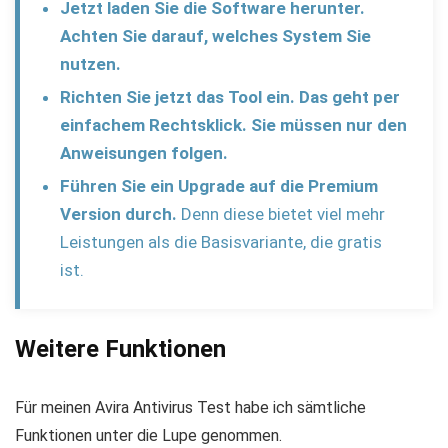
Jetzt laden Sie die Software herunter.
Achten Sie darauf, welches System Sie
nutzen.
Richten Sie jetzt das Tool ein.
Das geht per
einfachem Rechtsklick. Sie müssen nur den
Anweisungen folgen.
Führen Sie ein Upgrade auf die Premium
Version durch.
Denn diese bietet viel mehr
Leistungen als die Basisvariante, die gratis
ist.
Weitere Funktionen
Für meinen Avira Antivirus Test habe ich sämtliche
Funktionen unter die Lupe genommen.