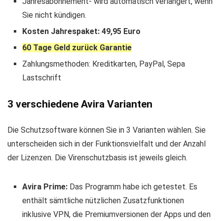
Jahresabonnement- wird automatisch verlängert, wenn
Sie nicht kündigen.
Kosten Jahrespaket: 49,95 Euro
60 Tage Geld zurück Garantie
Zahlungsmethoden: Kreditkarten, PayPal, Sepa
Lastschrift
3 verschiedene Avira Varianten
Die Schutzsoftware können Sie in 3 Varianten wählen. Sie
unterscheiden sich in der Funktionsvielfalt und der Anzahl
der Lizenzen. Die Virenschutzbasis ist jeweils gleich.
Avira Prime:
Das Programm habe ich getestet. Es
enthält sämtliche nützlichen Zusatzfunktionen
inklusive VPN, die Premiumversionen der Apps und den