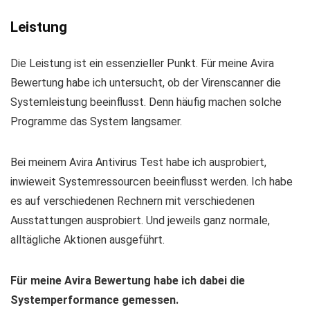
Leistung
Die Leistung ist ein essenzieller Punkt. Für meine Avira
Bewertung habe ich untersucht, ob der Virenscanner die
Systemleistung beeinflusst. Denn häufig machen solche
Programme das System langsamer.
Bei meinem Avira Antivirus Test habe ich ausprobiert,
inwieweit Systemressourcen beeinflusst werden. Ich habe
es auf verschiedenen Rechnern mit verschiedenen
Ausstattungen ausprobiert. Und jeweils ganz normale,
alltägliche Aktionen ausgeführt.
Für meine Avira Bewertung habe ich dabei die
Systemperformance gemessen.