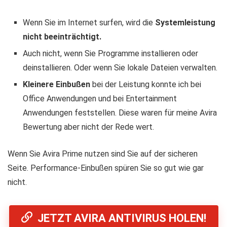
Wenn Sie im Internet surfen, wird die
Systemleistung
nicht beeinträchtigt.
Auch nicht, wenn Sie Programme installieren oder
deinstallieren. Oder wenn Sie lokale Dateien verwalten.
Kleinere Einbußen
bei der Leistung konnte ich bei
Office Anwendungen und bei Entertainment
Anwendungen feststellen. Diese waren für meine Avira
Bewertung aber nicht der Rede wert.
Wenn Sie Avira Prime nutzen sind Sie auf der sicheren
Seite. Performance-Einbußen spüren Sie so gut wie gar
nicht.
JETZT AVIRA ANTIVIRUS HOLEN!