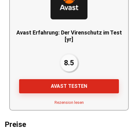
Avast Erfahrung: Der Virenschutz im Test
[yr]
8.5
AVAST TESTEN
Rezension lesen
Preise