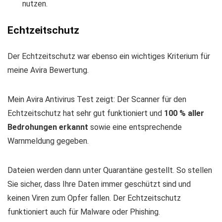
nutzen.
Echtzeitschutz
Der Echtzeitschutz war ebenso ein wichtiges Kriterium für
meine Avira Bewertung.
Mein Avira Antivirus Test zeigt: Der Scanner für den
Echtzeitschutz hat sehr gut funktioniert und
100 % aller
Bedrohungen erkannt
sowie eine entsprechende
Warnmeldung gegeben.
Dateien werden dann unter Quarantäne gestellt. So stellen
Sie sicher, dass Ihre Daten immer geschützt sind und
keinen Viren zum Opfer fallen. Der Echtzeitschutz
funktioniert auch für Malware oder Phishing.