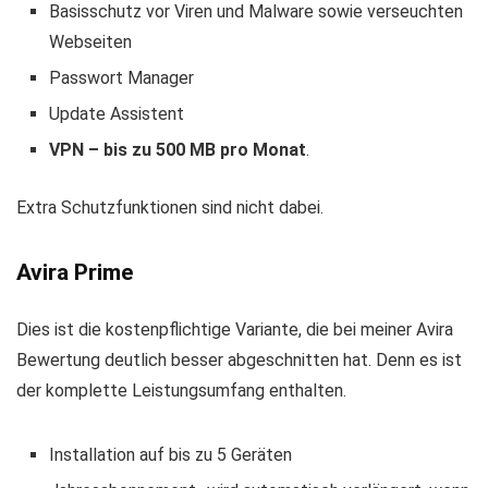
Basisschutz vor Viren und Malware sowie verseuchten
Webseiten
Passwort Manager
Update Assistent
VPN – bis zu 500 MB pro Monat
.
Extra Schutzfunktionen sind nicht dabei.
Avira Prime
Dies ist die kostenpflichtige Variante, die bei meiner Avira
Bewertung deutlich besser abgeschnitten hat. Denn es ist
der komplette Leistungsumfang enthalten.
Installation auf bis zu 5 Geräten