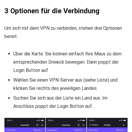
3 Optionen für die Verbindung
Um sich mit dem VPN zu verbinden, stehen drei Optionen
bereit:
Über die Karte: Sie können einfach Ihre Maus zu dem
entsprechenden Dreieck bewegen. Dann poppt der
Login Button auf.
Wählen Sie einen VPN-Server aus (siehe Liste) und
klicken Sie rechts des jeweiligen Landes.
Suchen Sie sich aus der Liste ein Land aus. Im
Anschluss poppt der Login Button auf.