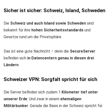
Sicher ist sicher: Schweiz, Island, Schweden
Die
Schweiz und auch Island sowie Schweden
sind
bekannt für ihre
hohen Sicherheitsstandards
und
Gesetze rund um die Privatsphäre.
Das ist eine gute Nachricht – denn die
SecureServer
befinden sich
in Datencentern genau in diesen drei
Ländern
.
Schweizer VPN: Sorgfalt spricht für sich
Die Server befinden sich zudem 1
Kilometer tief unter
unserer Erde
. Und zwar in einem
ehemaligen
Militärbunker
. Gerade die Basis in der Schweiz spricht für