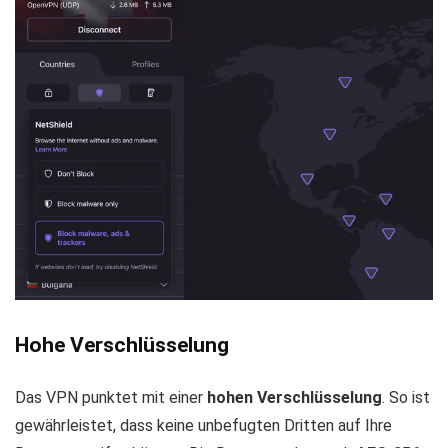
Hohe Verschlüsselung
Das VPN punktet mit einer
hohen Verschlüsselung
. So ist
gewährleistet, dass keine unbefugten Dritten auf Ihre