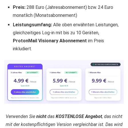
Preis:
288 Euro (Jahresabonnement) bzw. 24 Euro
monatlich (Monatsabonnement)
Leistungsumfang:
Alle oben erwähnten Leistungen,
gleichzeitiges Log-in mit bis zu 10 Geräten,
ProtonMail Visionary Abonnement
im Preis
inkludiert.
Verwenden Sie
nicht
das
KOSTENLOSE Angebot
, das nicht
mit der kostenpflichtigen Version vergleichbar ist. Das wird