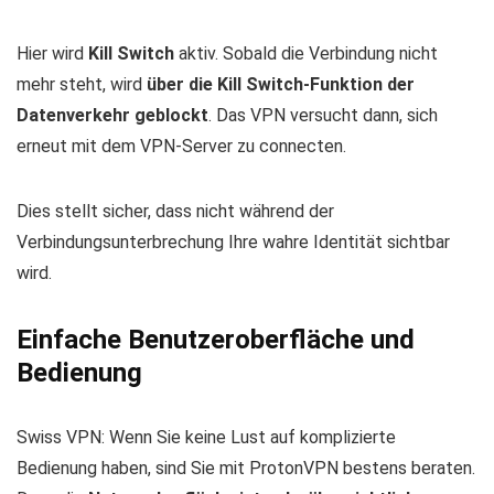
Hier wird
Kill Switch
aktiv. Sobald die Verbindung nicht
mehr steht, wird
über die Kill Switch-Funktion der
Datenverkehr geblockt
. Das VPN versucht dann, sich
erneut mit dem VPN-Server zu connecten.
Dies stellt sicher, dass nicht während der
Verbindungsunterbrechung Ihre wahre Identität sichtbar
wird.
Einfache Benutzeroberfläche und
Bedienung
Swiss VPN: Wenn Sie keine Lust auf komplizierte
Bedienung haben, sind Sie mit ProtonVPN bestens beraten.