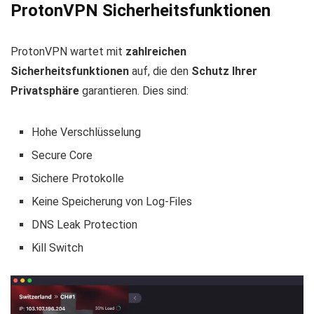
ProtonVPN Sicherheitsfunktionen
ProtonVPN wartet mit
zahlreichen
Sicherheitsfunktionen
auf, die den
Schutz Ihrer
Privatsphäre
garantieren. Dies sind:
Hohe Verschlüsselung
Secure Core
Sichere Protokolle
Keine Speicherung von Log-Files
DNS Leak Protection
Kill Switch