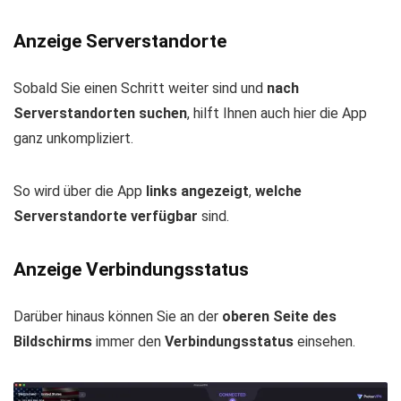
Anzeige Serverstandorte
Sobald Sie einen Schritt weiter sind und
nach
Serverstandorten suchen
, hilft Ihnen auch hier die App
ganz unkompliziert.
So wird über die App
links angezeigt
,
welche
Serverstandorte verfügbar
sind.
Anzeige Verbindungsstatus
Darüber hinaus können Sie an der
oberen Seite des
Bildschirms
immer den
Verbindungsstatus
einsehen.