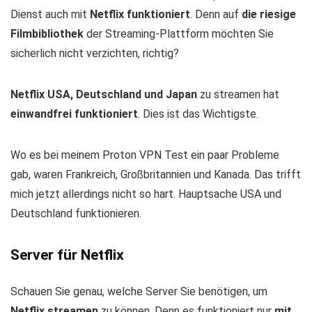
Dienst auch mit
Netflix funktioniert
. Denn auf
die riesige
Filmbibliothek
der Streaming-Plattform möchten Sie
sicherlich nicht verzichten, richtig?
Netflix USA, Deutschland und Japan
zu streamen hat
einwandfrei funktioniert
. Dies ist das Wichtigste.
Wo es bei meinem Proton VPN Test ein paar Probleme
gab, waren Frankreich, Großbritannien und Kanada. Das trifft
mich jetzt allerdings nicht so hart. Hauptsache USA und
Deutschland funktionieren.
Server für Netflix
Schauen Sie genau, welche Server Sie benötigen, um
Netflix streamen
zu können. Denn es funktioniert nur
mit