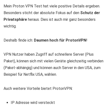
Mein Proton VPN Test hat viele positive Details ergeben.
Besonders sticht der absolute Fokus auf den
Schutz der
Privatsphäre
heraus. Dies ist auch mir ganz besonders
wichtig.
Deshalb finde ich:
Daumen hoch für ProtonVPN
!
VPN Nutzer haben Zugriff auf schnellere Server (Plus
Paket), können sich mit vielen Geräte gleichzeitig verbinden
(Paket-abhängig) und können auch Server in den USA, zum
Beispiel für Netflix USA, wählen.
Auch weitere Vorteile bietet ProtonVPN:
IP Adresse wird versteckt