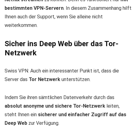
bestimmten VPN-Servern
. In diesem Zusammenhang hilft
Ihnen auch der Support, wenn Sie alleine nicht
weiterkommen.
Sicher ins Deep Web über das Tor-
Netzwerk
Swiss VPN: Auch ein interessanter Punkt ist, dass die
Server das
Tor Netzwerk
unterstützen.
Indem Sie ihren sämtlichen Datenverkehr durch das
absolut anonyme und sichere Tor-Netzwerk
leiten,
steht Ihnen ein
sicherer und einfacher Zugriff auf das
Deep Web
zur Verfügung.