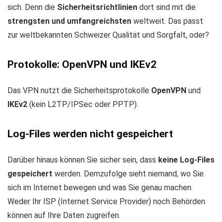
sich. Denn die
Sicherheitsrichtlinien
dort sind mit die
strengsten und umfangreichsten
weltweit. Das passt
zur weltbekannten Schweizer Qualität und Sorgfalt, oder?
Protokolle: OpenVPN und IKEv2
Das VPN nutzt die Sicherheitsprotokolle
OpenVPN
und
IKEv2
(kein L2TP/IPSec oder PPTP).
Log-Files werden nicht gespeichert
Darüber hinaus können Sie sicher sein, dass
keine Log-Files
gespeichert
werden. Demzufolge sieht niemand, wo Sie
sich im Internet bewegen und was Sie genau machen.
Weder Ihr ISP (Internet Service Provider) noch Behörden
können auf Ihre Daten zugreifen.