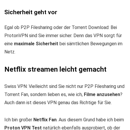
Sicherheit geht vor
Egal ob P2P Filesharing oder der Torrent Download: Bei
ProtonVPN sind Sie immer sicher. Denn das VPN sorgt für
eine
maximale Sicherheit
bei sämtlichen Bewegungen im
Netz.
Netflix streamen leicht gemacht
Swiss VPN: Vielleicht sind Sie nicht nur P2P Filesharing und
Torrent Fan, sondern lieben es, wie ich,
Filme anzusehen
?
Auch dann ist dieses VPN genau das Richtige für Sie.
Ich bin großer
Netflix Fan
. Aus diesem Grund habe ich beim
Proton VPN Test
natürlich ebenfalls ausprobiert, ob der