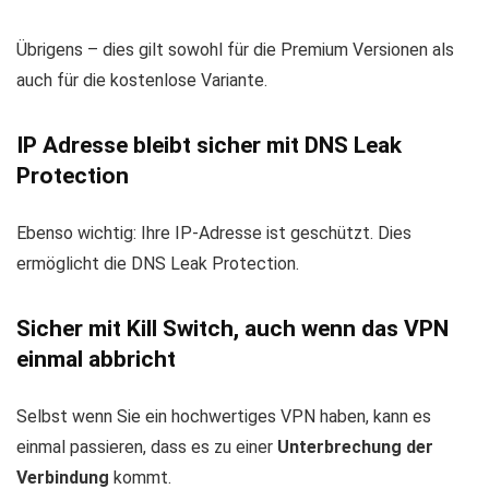
Übrigens – dies gilt sowohl für die Premium Versionen als
auch für die kostenlose Variante.
IP Adresse bleibt sicher mit DNS Leak
Protection
Ebenso wichtig: Ihre IP-Adresse ist geschützt. Dies
ermöglicht die DNS Leak Protection.
Sicher mit Kill Switch, auch wenn das VPN
einmal abbricht
Selbst wenn Sie ein hochwertiges VPN haben, kann es
einmal passieren, dass es zu einer
Unterbrechung der
Verbindung
kommt.