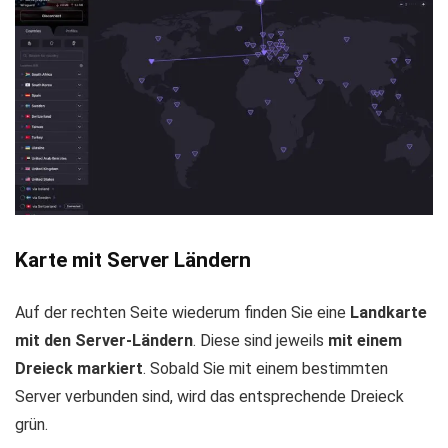
Karte mit Server Ländern
Auf der rechten Seite wiederum finden Sie eine
Landkarte
mit den Server-Ländern
. Diese sind jeweils
mit einem
Dreieck markiert
. Sobald Sie mit einem bestimmten
Server verbunden sind, wird das entsprechende Dreieck
grün.