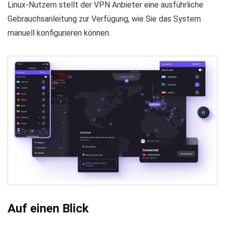
Linux-Nutzern stellt der VPN Anbieter eine ausführliche
Gebrauchsanleitung zur Verfügung, wie Sie das System
manuell konfigurieren können.
Auf einen Blick