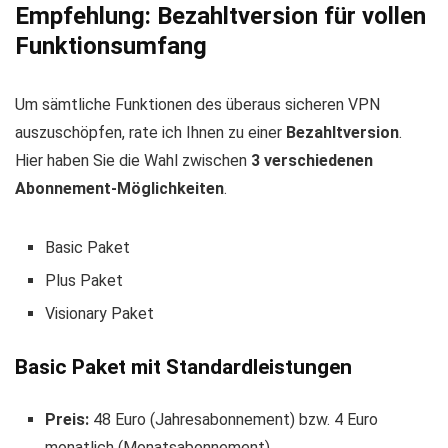
Empfehlung: Bezahltversion für vollen
Funktionsumfang
Um sämtliche Funktionen des überaus sicheren VPN
auszuschöpfen, rate ich Ihnen zu einer
Bezahltversion
.
Hier haben Sie die Wahl zwischen
3 verschiedenen
Abonnement-Möglichkeiten
.
Basic Paket
Plus Paket
Visionary Paket
Basic Paket mit Standardleistungen
Preis:
48 Euro (Jahresabonnement) bzw. 4 Euro
monatlich (Monatsabonnement)