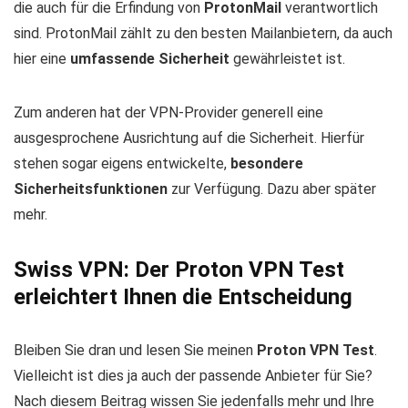
die auch für die Erfindung von
ProtonMail
verantwortlich
sind. ProtonMail zählt zu den besten Mailanbietern, da auch
hier eine
umfassende Sicherheit
gewährleistet ist.
Zum anderen hat der VPN-Provider generell eine
ausgesprochene Ausrichtung auf die Sicherheit. Hierfür
stehen sogar eigens entwickelte,
besondere
Sicherheitsfunktionen
zur Verfügung. Dazu aber später
mehr.
Swiss VPN: Der Proton VPN Test
erleichtert Ihnen die Entscheidung
Bleiben Sie dran und lesen Sie meinen
Proton VPN Test
.
Vielleicht ist dies ja auch der passende Anbieter für Sie?
Nach diesem Beitrag wissen Sie jedenfalls mehr und Ihre