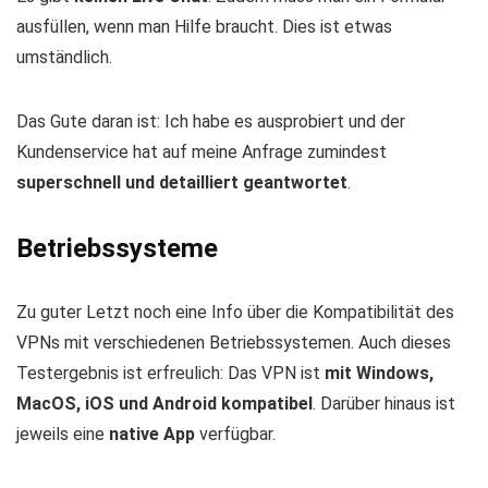
ausfüllen, wenn man Hilfe braucht. Dies ist etwas
umständlich.
Das Gute daran ist: Ich habe es ausprobiert und der
Kundenservice hat auf meine Anfrage zumindest
superschnell und detailliert geantwortet
.
Betriebssysteme
Zu guter Letzt noch eine Info über die Kompatibilität des
VPNs mit verschiedenen Betriebssystemen. Auch dieses
Testergebnis ist erfreulich: Das VPN ist
mit Windows,
MacOS, iOS und Android kompatibel
. Darüber hinaus ist
jeweils eine
native App
verfügbar.