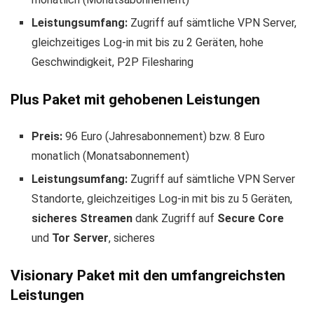
Leistungsumfang:
Zugriff auf sämtliche VPN Server,
gleichzeitiges Log-in mit bis zu 2 Geräten, hohe
Geschwindigkeit, P2P Filesharing
Plus Paket mit gehobenen Leistungen
Preis:
96 Euro (Jahresabonnement) bzw. 8 Euro
monatlich (Monatsabonnement)
Leistungsumfang:
Zugriff auf sämtliche VPN Server
Standorte, gleichzeitiges Log-in mit bis zu 5 Geräten,
sicheres Streamen
dank Zugriff auf
Secure Core
und
Tor Server
, sicheres
Visionary Paket mit den umfangreichsten
Leistungen