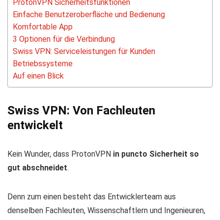
ProtonVPN Sicherheitsfunktionen
Einfache Benutzeroberfläche und Bedienung
Komfortable App
3 Optionen für die Verbindung
Swiss VPN: Serviceleistungen für Kunden
Betriebssysteme
Auf einen Blick
Swiss VPN: Von Fachleuten
entwickelt
Kein Wunder, dass ProtonVPN
in puncto Sicherheit so
gut abschneidet
.
Denn zum einen besteht das Entwicklerteam aus
denselben Fachleuten, Wissenschaftlern und Ingenieuren,