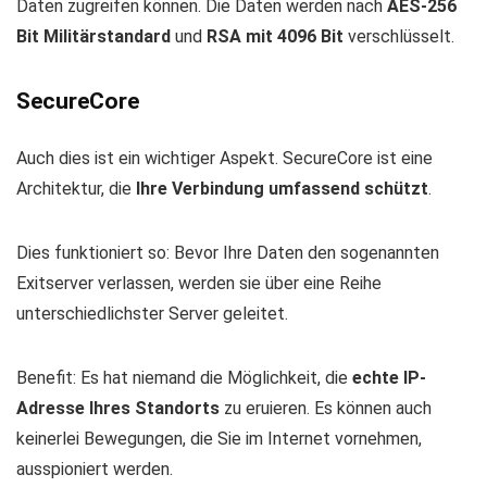
Daten zugreifen können. Die Daten werden nach
AES-256
Bit Militärstandard
und
RSA mit 4096 Bit
verschlüsselt.
SecureCore
Auch dies ist ein wichtiger Aspekt. SecureCore ist eine
Architektur, die
Ihre Verbindung umfassend schützt
.
Dies funktioniert so: Bevor Ihre Daten den sogenannten
Exitserver verlassen, werden sie über eine Reihe
unterschiedlichster Server geleitet.
Benefit: Es hat niemand die Möglichkeit, die
echte IP-
Adresse Ihres Standorts
zu eruieren. Es können auch
keinerlei Bewegungen, die Sie im Internet vornehmen,
ausspioniert werden.