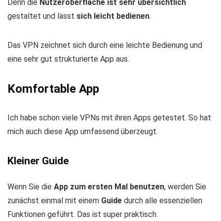
Denn die
Nutzeroberfläche ist sehr übersichtlich
gestaltet und lässt
sich leicht bedienen
.
Das VPN zeichnet sich durch eine leichte Bedienung und
eine sehr gut strukturierte App aus.
Komfortable App
Ich habe schon viele VPNs mit ihren Apps getestet. So hat
mich auch diese App umfassend überzeugt.
Kleiner Guide
Wenn Sie die
App zum ersten Mal benutzen
, werden Sie
zunächst einmal mit einem
Guide
durch alle essenziellen
Funktionen geführt. Das ist super praktisch.