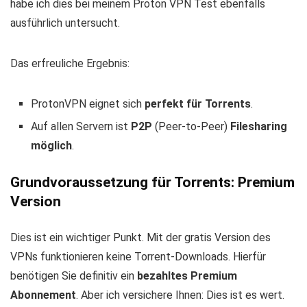
habe ich dies bei meinem Proton VPN Test ebenfalls
ausführlich untersucht.
Das erfreuliche Ergebnis:
ProtonVPN eignet sich
perfekt für Torrents
.
Auf allen Servern ist
P2P
(Peer-to-Peer)
Filesharing
möglich
.
Grundvoraussetzung für Torrents: Premium
Version
Dies ist ein wichtiger Punkt. Mit der gratis Version des
VPNs funktionieren keine Torrent-Downloads. Hierfür
benötigen Sie definitiv ein
bezahltes Premium
Abonnement
. Aber ich versichere Ihnen: Dies ist es wert.