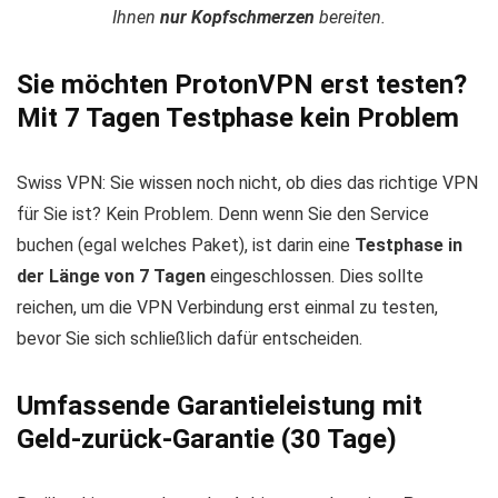
Ihnen
nur Kopfschmerzen
bereiten.
Sie möchten ProtonVPN erst testen?
Mit 7 Tagen Testphase kein Problem
Swiss VPN: Sie wissen noch nicht, ob dies das richtige VPN
für Sie ist? Kein Problem. Denn wenn Sie den Service
buchen (egal welches Paket), ist darin eine
Testphase in
der Länge von 7 Tagen
eingeschlossen. Dies sollte
reichen, um die VPN Verbindung erst einmal zu testen,
bevor Sie sich schließlich dafür entscheiden.
Umfassende Garantieleistung mit
Geld-zurück-Garantie (30 Tage)