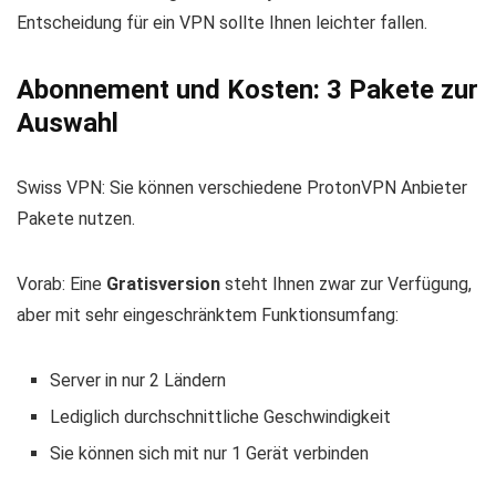
Entscheidung für ein VPN sollte Ihnen leichter fallen.
Abonnement und Kosten: 3 Pakete zur
Auswahl
Swiss VPN: Sie können verschiedene ProtonVPN Anbieter
Pakete nutzen.
Vorab: Eine
Gratisversion
steht Ihnen zwar zur Verfügung,
aber mit sehr eingeschränktem Funktionsumfang:
Server in nur 2 Ländern
Lediglich durchschnittliche Geschwindigkeit
Sie können sich mit nur 1 Gerät verbinden