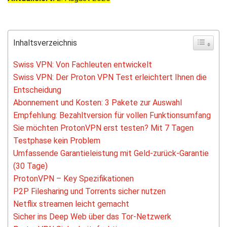
Inhaltsverzeichnis
Swiss VPN: Von Fachleuten entwickelt
Swiss VPN: Der Proton VPN Test erleichtert Ihnen die
Entscheidung
Abonnement und Kosten: 3 Pakete zur Auswahl
Empfehlung: Bezahltversion für vollen Funktionsumfang
Sie möchten ProtonVPN erst testen? Mit 7 Tagen
Testphase kein Problem
Umfassende Garantieleistung mit Geld-zurück-Garantie
(30 Tage)
ProtonVPN – Key Spezifikationen
P2P Filesharing und Torrents sicher nutzen
Netflix streamen leicht gemacht
Sicher ins Deep Web über das Tor-Netzwerk