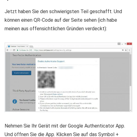
Jetzt haben Sie den schwierigsten Teil geschafft. Und
können einen QR-Code auf der Seite sehen (ich habe
meinen aus offensichtlichen Gründen verdeckt):
Nehmen Sie Ihr Gerät mit der Google Authenticator App.
Und öffnen Sie die App. Klicken Sie auf das Symbol +