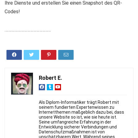
Ihre Dienste und erstellen Sie einen Snapshot des QR-
Codes!
………………………………………
Robert E.
Als Diplom-Informatiker trägt Robert mit
seinem fundierten Expertenwissen zu
Internetthemen maßgeblich dazu bei, dass
unsere Website so ist, wie sie heute ist.
Seine umfangreiche Erfahrung in der
Entwicklung sicherer Verbindungen und
Datenschutzmaßnahmen ist von
unschätzbarem Wert. Während seines