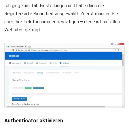
Ich ging zum Tab Einstellungen und habe dann die
Registerkarte Sicherheit ausgewählt. Zuerst müssen Sie
aber Ihre Telefonnummer bestätigen – diese ist auf allen
Websites gefragt.
Authenticator aktivieren