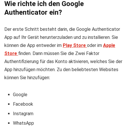
Wie richte ich den Google
Authenticator ein?
Der erste Schritt besteht darin, die Google Authenticator
App auf Ihr Gerät herunterzuladen und zu installieren. Sie
können die App entweder im
Play Store
oder im
Apple
Store
finden. Dann müssen Sie die Zwei Faktor
Authentifizierung für das Konto aktivieren, welches Sie der
App hinzufügen möchten. Zu den beliebtesten Websites
können Sie hinzufügen:
Google
Facebook
Instagram
WhatsApp