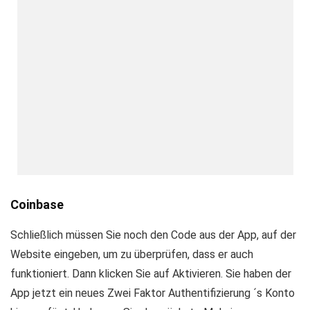
Coinbase
Schließlich müssen Sie noch den Code aus der App, auf der
Website eingeben, um zu überprüfen, dass er auch
funktioniert. Dann klicken Sie auf Aktivieren. Sie haben der
App jetzt ein neues Zwei Faktor Authentifizierung ´s Konto