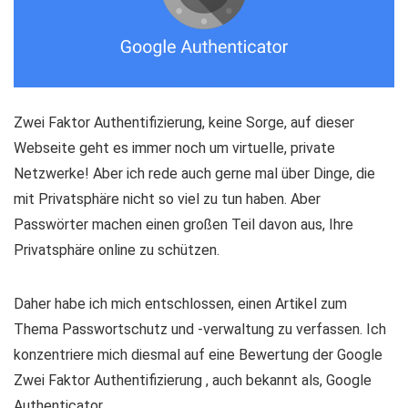
Zwei Faktor Authentifizierung, keine Sorge, auf dieser
Webseite geht es immer noch um virtuelle, private
Netzwerke! Aber ich rede auch gerne mal über Dinge, die
mit Privatsphäre nicht so viel zu tun haben. Aber
Passwörter machen einen großen Teil davon aus, Ihre
Privatsphäre online zu schützen.
Daher habe ich mich entschlossen, einen Artikel zum
Thema Passwortschutz und -verwaltung zu verfassen. Ich
konzentriere mich diesmal auf eine Bewertung der Google
Zwei Faktor Authentifizierung , auch bekannt als, Google
Authenticator.