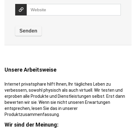
Unsere Arbeitsweise
Internet privatsphare hilft Ihnen, Ihr tägliches Leben zu
verbessern, sowohl physisch als auch virtuell. Wir testen und
erproben alle Produkte und Dienstleistungen selbst. Erst dann
bewerten wir sie. Wenn sie nicht unseren Erwartungen
entsprechen, lesen Sie das in unserer
Produktzusammenfassung.
Wir sind der Meinung: