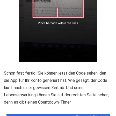
Schon fast fertig! Sie können jetzt den Code sehen, den
die App für Ihr Konto generiert hat. Wie gesagt, der Code
läuft nach einer gewissen Zeit ab. Und seine
Lebenserwartung können Sie auf der rechten Seite sehen;
denn es gibt einen Countdown-Timer.