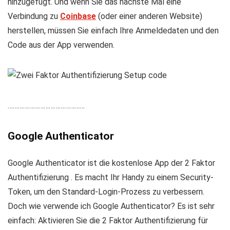
hinzugefügt. Und wenn Sie das nächste Mal eine
Verbindung zu
Coinbase
(oder einer anderen Website)
herstellen, müssen Sie einfach Ihre Anmeldedaten und den
Code aus der App verwenden.
………………………………………
Google Authenticator
Google Authenticator ist die kostenlose App der 2 Faktor
Authentifizierung . Es macht Ihr Handy zu einem Security-
Token, um den Standard-Login-Prozess zu verbessern.
Doch wie verwende ich Google Authenticator? Es ist sehr
einfach: Aktivieren Sie die 2 Faktor Authentifizierung für