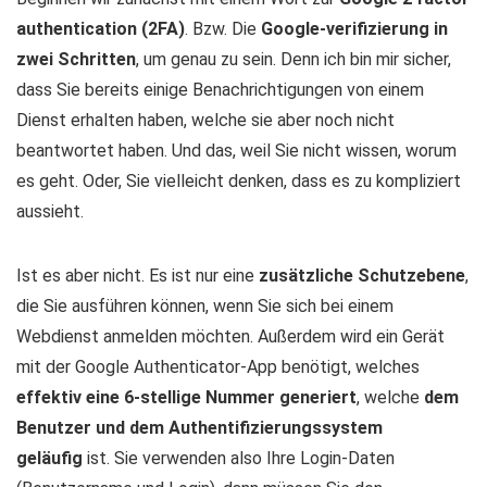
authentication (2FA)
. Bzw. Die
Google-verifizierung in
zwei Schritten
, um genau zu sein. Denn ich bin mir sicher,
dass Sie bereits einige Benachrichtigungen von einem
Dienst erhalten haben, welche sie aber noch nicht
beantwortet haben. Und das, weil Sie nicht wissen, worum
es geht. Oder, Sie vielleicht denken, dass es zu kompliziert
aussieht.
Ist es aber nicht. Es ist nur eine
zusätzliche Schutzebene
,
die Sie ausführen können, wenn Sie sich bei einem
Webdienst anmelden möchten. Außerdem wird ein Gerät
mit der Google Authenticator-App benötigt, welches
effektiv eine 6-stellige Nummer generiert
, welche
dem
Benutzer und dem Authentifizierungssystem
geläufig
ist. Sie verwenden also Ihre Login-Daten