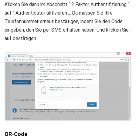
Klicken Sie dann im Abschnitt “ 2 Faktor Authentifizierung “
auf “ Authenticator aktivieren „. Da müssen Sie Ihre
Telefonnummer erneut bestätigen, indem Sie den Code
eingeben, den Sie per SMS erhalten haben. Und klicken Sie
auf bestätigen.
QR-Code