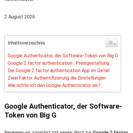
2 August 2026
Inhaltsverzeichnis
Google Authenticator, der Software-Token von Big G
Google 2 factor authentication : Preisgestaltung
Die Google 2 factor authentication App im Detail
Zwei Faktor Authentifizierung die Einstellungen
Wie richte ich den Google Authenticator ein?
Google Authenticator, der Software-
Token von Big G
Beginnen wir zunächst mit einem Wort zur
Google 2 factor