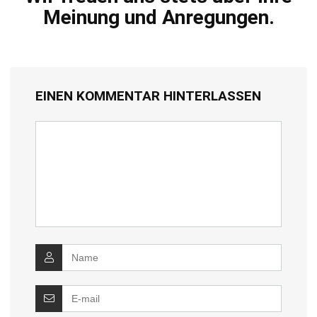
Meinung und Anregungen.
EINEN KOMMENTAR HINTERLASSEN