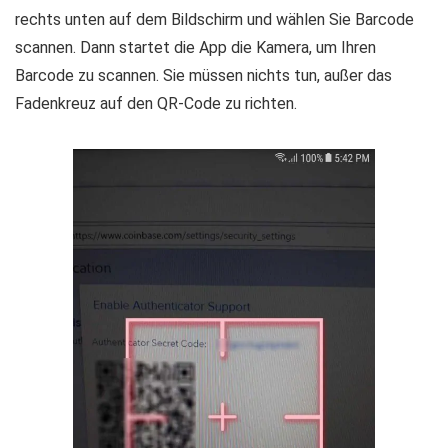
rechts unten auf dem Bildschirm und wählen Sie Barcode
scannen. Dann startet die App die Kamera, um Ihren
Barcode zu scannen. Sie müssen nichts tun, außer das
Fadenkreuz auf den QR-Code zu richten.