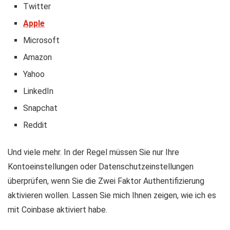
Twitter
Apple
Microsoft
Amazon
Yahoo
LinkedIn
Snapchat
Reddit
Und viele mehr. In der Regel müssen Sie nur Ihre
Kontoeinstellungen oder Datenschutzeinstellungen
überprüfen, wenn Sie die Zwei Faktor Authentifizierung
aktivieren wollen. Lassen Sie mich Ihnen zeigen, wie ich es
mit Coinbase aktiviert habe.