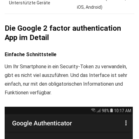
Unterstützte Geräte
iOS, Android)
Die Google 2 factor authentication
App im Detail
Einfache Schnittstelle
Um Ihr Smartphone in ein Security-Token zu verwandeln,
gibt es nicht viel auszuführen. Und das Interface ist sehr
einfach, nur mit den obligatorischen Informationen und
Funktionen verfügbar.