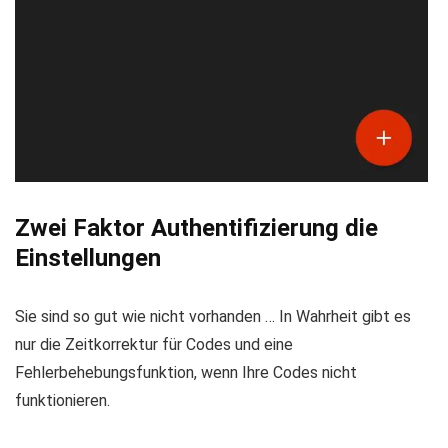
Zwei Faktor Authentifizierung die
Einstellungen
Sie sind so gut wie nicht vorhanden … In Wahrheit gibt es
nur die Zeitkorrektur für Codes und eine
Fehlerbehebungsfunktion, wenn Ihre Codes nicht
funktionieren.