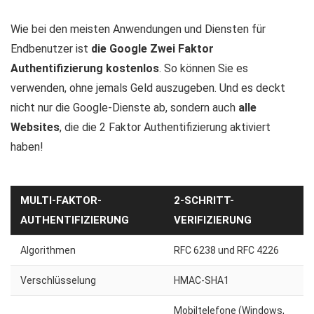
Wie bei den meisten Anwendungen und Diensten für
Endbenutzer ist
die Google Zwei Faktor
Authentifizierung kostenlos
. So können Sie es
verwenden, ohne jemals Geld auszugeben. Und es deckt
nicht nur die Google-Dienste ab, sondern auch
alle
Websites
, die die 2 Faktor Authentifizierung aktiviert
haben!
MULTI-FAKTOR-
2-SCHRITT-
AUTHENTIFIZIERUNG
VERIFIZIERUNG
Algorithmen
RFC 6238 und RFC 4226
Verschlüsselung
HMAC-SHA1
Mobiltelefone (Windows,